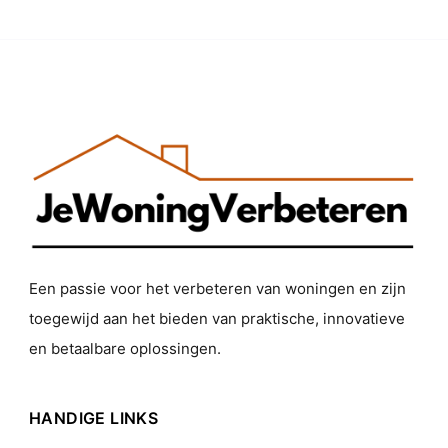
Een passie voor het verbeteren van woningen en zijn
toegewijd aan het bieden van praktische, innovatieve
en betaalbare oplossingen.
HANDIGE LINKS