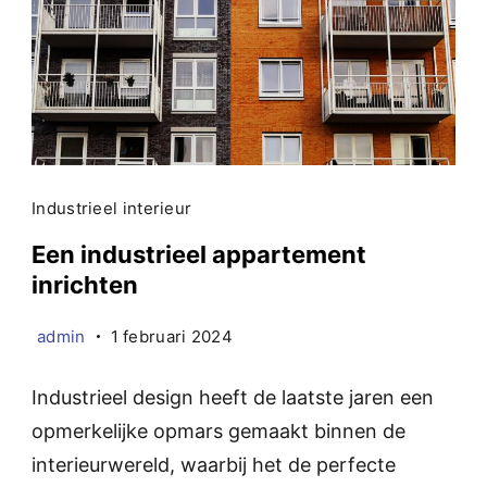
Industrieel interieur
Een industrieel appartement
inrichten
admin
1 februari 2024
Industrieel design heeft de laatste jaren een
opmerkelijke opmars gemaakt binnen de
interieurwereld, waarbij het de perfecte