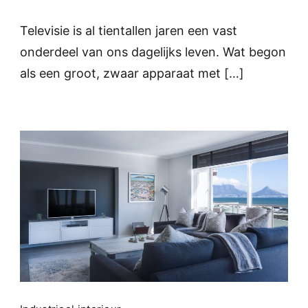
Televisie is al tientallen jaren een vast
onderdeel van ons dagelijks leven. Wat begon
als een groot, zwaar apparaat met […]