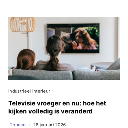
Industrieel interieur
Televisie vroeger en nu: hoe het
kijken volledig is veranderd
Thomas
26 januari 2026