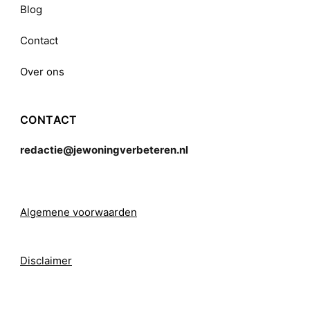
Blog
Contact
Over ons
CONTACT
redactie@jewoningverbeteren.nl
Algemene voorwaarden
Disclaimer