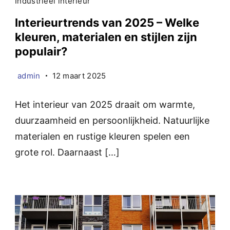
Industrieel interieur
Interieurtrends van 2025 – Welke
kleuren, materialen en stijlen zijn
populair?
admin
12 maart 2025
Het interieur van 2025 draait om warmte,
duurzaamheid en persoonlijkheid. Natuurlijke
materialen en rustige kleuren spelen een
grote rol. Daarnaast […]