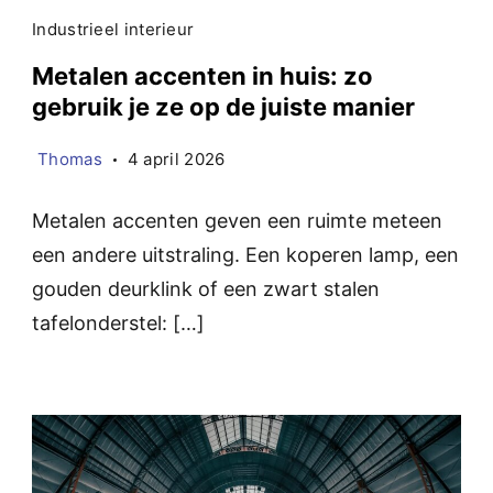
Industrieel interieur
Metalen accenten in huis: zo
gebruik je ze op de juiste manier
Thomas
4 april 2026
Metalen accenten geven een ruimte meteen
een andere uitstraling. Een koperen lamp, een
gouden deurklink of een zwart stalen
tafelonderstel: […]