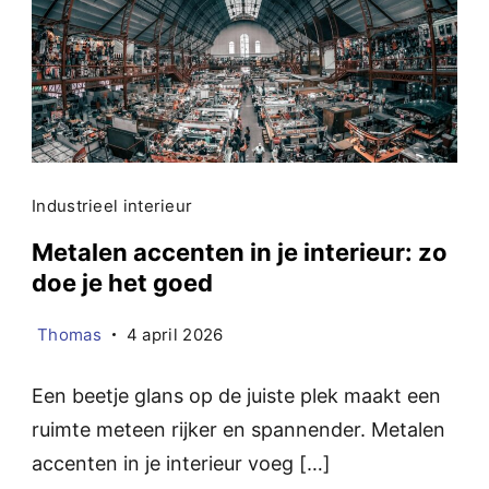
Industrieel interieur
Metalen accenten in je interieur: zo
doe je het goed
Thomas
4 april 2026
Een beetje glans op de juiste plek maakt een
ruimte meteen rijker en spannender. Metalen
accenten in je interieur voeg […]