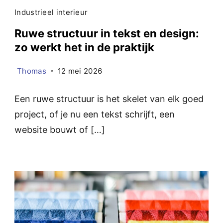
Industrieel interieur
Ruwe structuur in tekst en design:
zo werkt het in de praktijk
Thomas
12 mei 2026
Een ruwe structuur is het skelet van elk goed
project, of je nu een tekst schrijft, een
website bouwt of […]