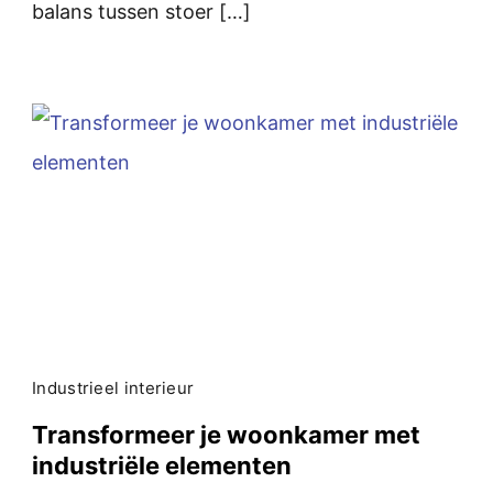
balans tussen stoer […]
Industrieel interieur
Transformeer je woonkamer met
industriële elementen