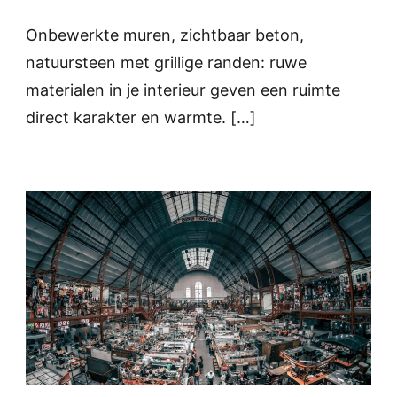
Onbewerkte muren, zichtbaar beton,
natuursteen met grillige randen: ruwe
materialen in je interieur geven een ruimte
direct karakter en warmte. […]