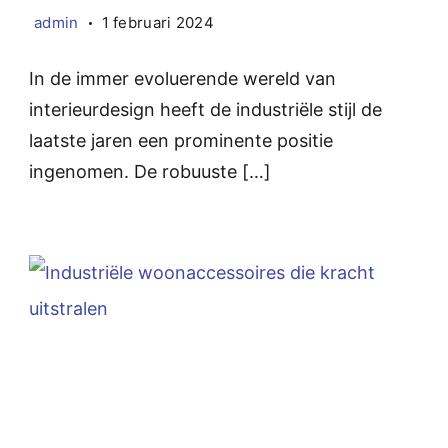
admin
1 februari 2024
In de immer evoluerende wereld van
interieurdesign heeft de industriële stijl de
laatste jaren een prominente positie
ingenomen. De robuuste […]