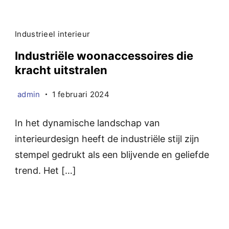
Industrieel interieur
Industriële woonaccessoires die
kracht uitstralen
admin
1 februari 2024
In het dynamische landschap van
interieurdesign heeft de industriële stijl zijn
stempel gedrukt als een blijvende en geliefde
trend. Het […]