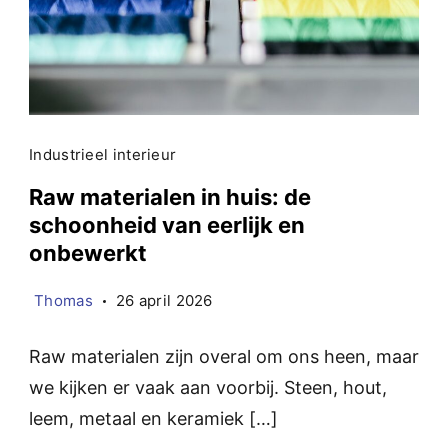
Industrieel interieur
Raw materialen in huis: de
schoonheid van eerlijk en
onbewerkt
Thomas
26 april 2026
Raw materialen zijn overal om ons heen, maar
we kijken er vaak aan voorbij. Steen, hout,
leem, metaal en keramiek […]