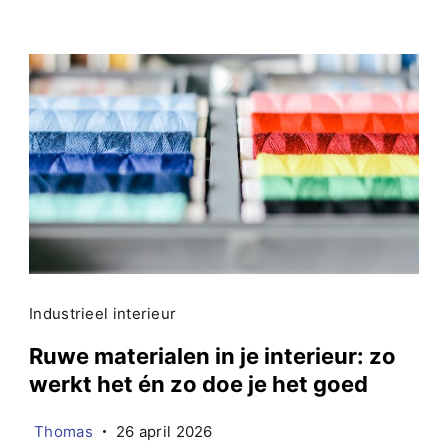
Industrieel interieur
Ruwe materialen in je interieur: zo
werkt het én zo doe je het goed
Thomas
26 april 2026