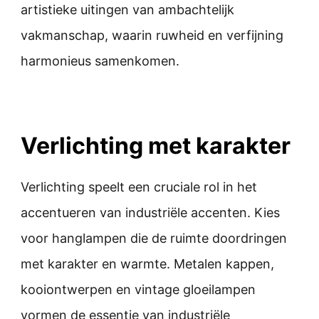
artistieke uitingen van ambachtelijk
vakmanschap, waarin ruwheid en verfijning
harmonieus samenkomen.
Verlichting met karakter
Verlichting speelt een cruciale rol in het
accentueren van industriële accenten. Kies
voor hanglampen die de ruimte doordringen
met karakter en warmte. Metalen kappen,
kooiontwerpen en vintage gloeilampen
vormen de essentie van industriële