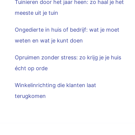
Tuinieren door het jaar heen: zo haal je het
meeste uit je tuin
Ongedierte in huis of bedrijf: wat je moet
weten en wat je kunt doen
Opruimen zonder stress: zo krijg je je huis
écht op orde
Winkelinrichting die klanten laat
terugkomen