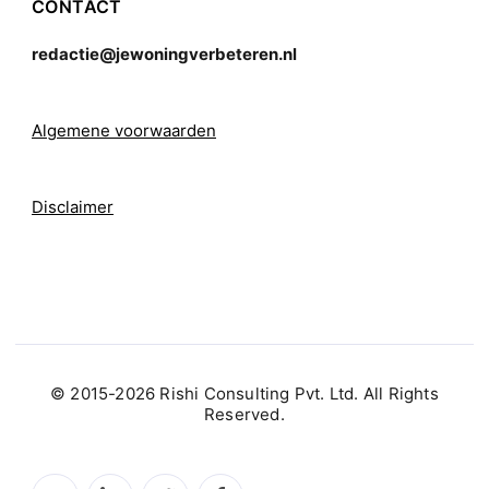
CONTACT
redactie@jewoningverbeteren.nl
Algemene voorwaarden
Disclaimer
© 2015-2026 Rishi Consulting Pvt. Ltd. All Rights
Reserved.