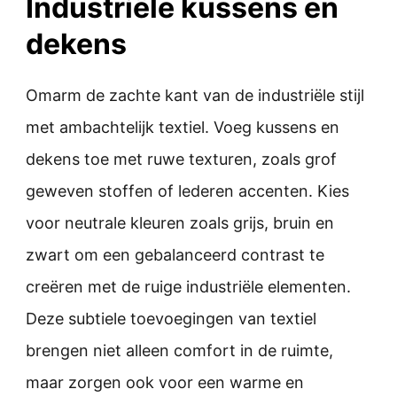
Industriële kussens en
dekens
Omarm de zachte kant van de industriële stijl
met ambachtelijk textiel. Voeg kussens en
dekens toe met ruwe texturen, zoals grof
geweven stoffen of lederen accenten. Kies
voor neutrale kleuren zoals grijs, bruin en
zwart om een gebalanceerd contrast te
creëren met de ruige industriële elementen.
Deze subtiele toevoegingen van textiel
brengen niet alleen comfort in de ruimte,
maar zorgen ook voor een warme en