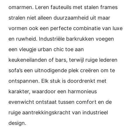
omarmen. Leren fauteuils met stalen frames
stralen niet alleen duurzaamheid uit maar
vormen ook een perfecte combinatie van luxe
en ruwheid. Industriële barkrukken voegen
een vleugje urban chic toe aan
keukeneilanden of bars, terwijl ruige lederen
sofa’s een uitnodigende plek creëren om te
ontspannen. Elk stuk is doordrenkt met
karakter, waardoor een harmonieus
evenwicht ontstaat tussen comfort en de
ruige aantrekkingskracht van industrieel
design.