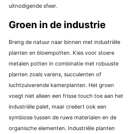
uitnodigende sfeer.
Groen in de industrie
Breng de natuur naar binnen met industriële
planten en bloempotten. Kies voor stoere
metalen potten in combinatie met robuuste
planten zoals varens, succulenten of
luchtzuiverende kamerplanten. Het groen
voegt niet alleen een frisse touch toe aan het
industriële palet, maar creëert ook een
symbiose tussen de ruwe materialen en de
organische elementen. Industriële planten