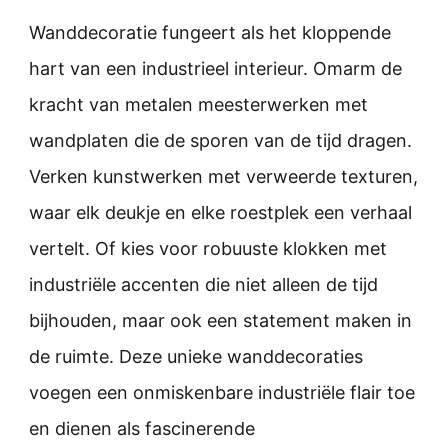
Wanddecoratie fungeert als het kloppende
hart van een industrieel interieur. Omarm de
kracht van metalen meesterwerken met
wandplaten die de sporen van de tijd dragen.
Verken kunstwerken met verweerde texturen,
waar elk deukje en elke roestplek een verhaal
vertelt. Of kies voor robuuste klokken met
industriële accenten die niet alleen de tijd
bijhouden, maar ook een statement maken in
de ruimte. Deze unieke wanddecoraties
voegen een onmiskenbare industriële flair toe
en dienen als fascinerende