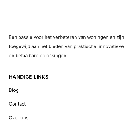
Een passie voor het verbeteren van woningen en zijn
toegewijd aan het bieden van praktische, innovatieve
en betaalbare oplossingen.
HANDIGE LINKS
Blog
Contact
Over ons