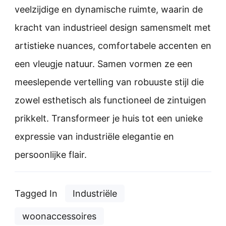
veelzijdige en dynamische ruimte, waarin de
kracht van industrieel design samensmelt met
artistieke nuances, comfortabele accenten en
een vleugje natuur. Samen vormen ze een
meeslepende vertelling van robuuste stijl die
zowel esthetisch als functioneel de zintuigen
prikkelt. Transformeer je huis tot een unieke
expressie van industriële elegantie en
persoonlijke flair.
Tagged In
Industriële
woonaccessoires