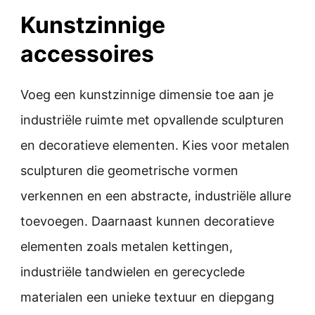
Kunstzinnige
accessoires
Voeg een kunstzinnige dimensie toe aan je
industriële ruimte met opvallende sculpturen
en decoratieve elementen. Kies voor metalen
sculpturen die geometrische vormen
verkennen en een abstracte, industriële allure
toevoegen. Daarnaast kunnen decoratieve
elementen zoals metalen kettingen,
industriële tandwielen en gerecyclede
materialen een unieke textuur en diepgang