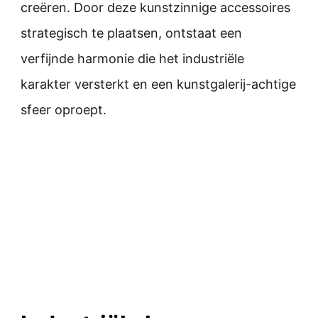
creëren. Door deze kunstzinnige accessoires
strategisch te plaatsen, ontstaat een
verfijnde harmonie die het industriële
karakter versterkt en een kunstgalerij-achtige
sfeer oproept.