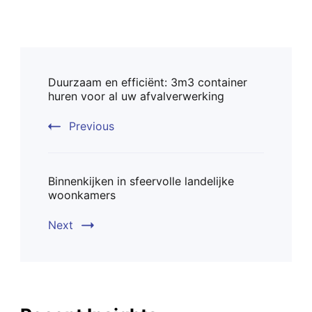
Post
Duurzaam en efficiënt: 3m3 container
Navigation
huren voor al uw afvalverwerking
Previous
Binnenkijken in sfeervolle landelijke
woonkamers
Next