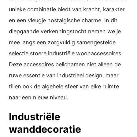
unieke combinatie biedt van kracht, karakter
en een vleugje nostalgische charme. In dit
diepgaande verkenningstocht nemen we je
mee langs een zorgvuldig samengestelde
selectie stoere industriële woonaccessoires.
Deze accessoires belichamen niet alleen de
ruwe essentie van industrieel design, maar
tillen ook de algehele sfeer van elke ruimte
naar een nieuw niveau.
Industriële
wanddecoratie