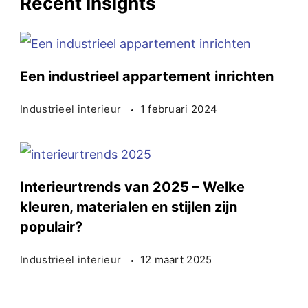
Recent Insights
Een industrieel appartement inrichten
Industrieel interieur
1 februari 2024
Interieurtrends van 2025 – Welke
kleuren, materialen en stijlen zijn
populair?
Industrieel interieur
12 maart 2025