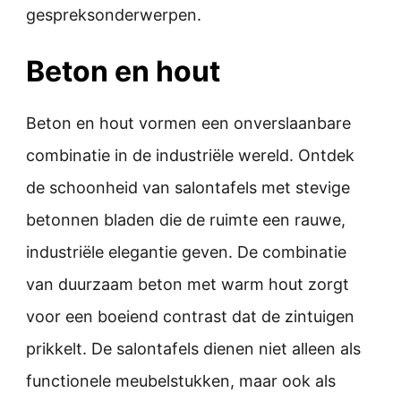
gespreksonderwerpen.
Beton en hout
Beton en hout vormen een onverslaanbare
combinatie in de industriële wereld. Ontdek
de schoonheid van salontafels met stevige
betonnen bladen die de ruimte een rauwe,
industriële elegantie geven. De combinatie
van duurzaam beton met warm hout zorgt
voor een boeiend contrast dat de zintuigen
prikkelt. De salontafels dienen niet alleen als
functionele meubelstukken, maar ook als