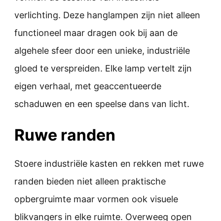
verlichting. Deze hanglampen zijn niet alleen
functioneel maar dragen ook bij aan de
algehele sfeer door een unieke, industriële
gloed te verspreiden. Elke lamp vertelt zijn
eigen verhaal, met geaccentueerde
schaduwen en een speelse dans van licht.
Ruwe randen
Stoere industriële kasten en rekken met ruwe
randen bieden niet alleen praktische
opbergruimte maar vormen ook visuele
blikvangers in elke ruimte. Overweeg open