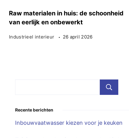
Raw materialen in huis: de schoonheid
van eerlijk en onbewerkt
Industrieel interieur
26 april 2026
Zoe
Recente berichten
Inbouwvaatwasser kiezen voor je keuken