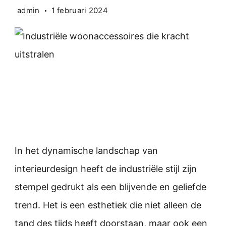
admin
1 februari 2024
In het dynamische landschap van
interieurdesign heeft de industriële stijl zijn
stempel gedrukt als een blijvende en geliefde
trend. Het is een esthetiek die niet alleen de
tand des tijds heeft doorstaan, maar ook een