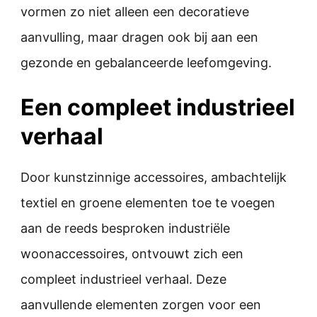
vormen zo niet alleen een decoratieve
aanvulling, maar dragen ook bij aan een
gezonde en gebalanceerde leefomgeving.
Een compleet industrieel
verhaal
Door kunstzinnige accessoires, ambachtelijk
textiel en groene elementen toe te voegen
aan de reeds besproken industriële
woonaccessoires, ontvouwt zich een
compleet industrieel verhaal. Deze
aanvullende elementen zorgen voor een