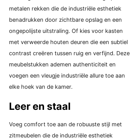
metalen rekken die de industriële esthetiek
benadrukken door zichtbare opslag en een
ongepolijste uitstraling. Of kies voor kasten
met verweerde houten deuren die een subtiel
contrast creëren tussen ruig en verfijnd. Deze
meubelstukken ademen authenticiteit en
voegen een vleugje industriële allure toe aan
elke hoek van de kamer.
Leer en staal
Voeg comfort toe aan de robuuste stijl met
zitmeubelen die de industriële esthetiek