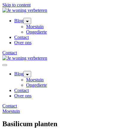
Skip to content
Blog
Moestuin
Ongedierte
Contact
Over ons
Contact
Blog
Moestuin
Ongedierte
Contact
Over ons
Contact
Moestuin
Basilicum planten