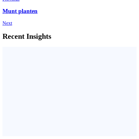
Munt planten
Next
Recent Insights