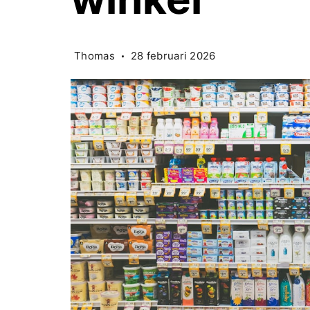
Thomas
28 februari 2026