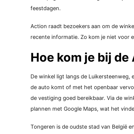
feestdagen.
Action raadt bezoekers aan om de winke
recente informatie. Zo kom je niet voor 
Hoe kom je bij de
De winkel ligt langs de Luikersteenweg,
de auto komt of met het openbaar vervo
de vestiging goed bereikbaar. Via de win
plannen met Google Maps, wat het vinde
Tongeren is de oudste stad van België e