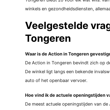
winkels en gezondheidsdiensten, allemaa
Veelgestelde vra
Tongeren
Waar is de Action in Tongeren gevestig
De Action in Tongeren bevindt zich op d
De winkel ligt langs een bekende invals
auto of het openbaar vervoer.
Hoe vind ik de actuele openingstijden 
De meest actuele openingstijden van de 