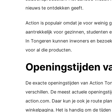
nieuws te ontdekken geeft.
Action is populair omdat je voor weinig 
aantrekkelijk voor gezinnen, studenten 
In Tongeren kunnen inwoners en bezoeke
voor al die producten.
Openingstijden v
De exacte openingstijden van Action To
verschillen. De meest actuele openingstij
action.com. Daar kun je ook je route pla
winkelpagina. Het is handig om de tijden