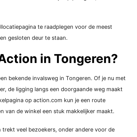
llocatiepagina te raadplegen voor de meest
een gesloten deur te staan.
 Action in Tongeren?
 een bekende invalsweg in Tongeren. Of je nu met
er, de ligging langs een doorgaande weg maakt
kelpagina op action.com kun je een route
n van de winkel een stuk makkelijker maakt.
n trekt veel bezoekers, onder andere voor de