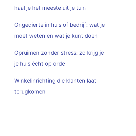
haal je het meeste uit je tuin
Ongedierte in huis of bedrijf: wat je
moet weten en wat je kunt doen
Opruimen zonder stress: zo krijg je
je huis écht op orde
Winkelinrichting die klanten laat
terugkomen