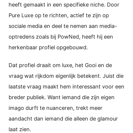
heeft gemaakt in een specifieke niche. Door
Pure Luxe op te richten, actief te zijn op
sociale media en deel te nemen aan media-
optredens zoals bij PowNed, heeft hij een
herkenbaar profiel opgebouwd.
Dat profiel draait om luxe, het Gooi en de
vraag wat rijkdom eigenlijk betekent. Juist die
laatste vraag maakt hem interessant voor een
breder publiek. Want iemand die zijn eigen
imago durft te nuanceren, trekt meer
aandacht dan iemand die alleen de glamour
laat zien.