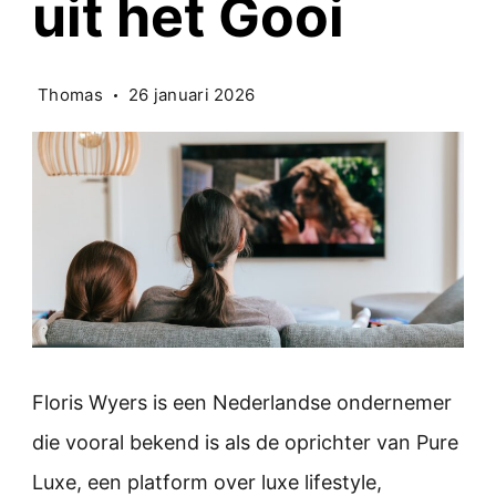
uit het Gooi
Thomas
26 januari 2026
Floris Wyers is een Nederlandse ondernemer
die vooral bekend is als de oprichter van Pure
Luxe, een platform over luxe lifestyle,