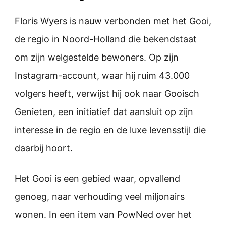
Floris Wyers is nauw verbonden met het Gooi,
de regio in Noord-Holland die bekendstaat
om zijn welgestelde bewoners. Op zijn
Instagram-account, waar hij ruim 43.000
volgers heeft, verwijst hij ook naar Gooisch
Genieten, een initiatief dat aansluit op zijn
interesse in de regio en de luxe levensstijl die
daarbij hoort.
Het Gooi is een gebied waar, opvallend
genoeg, naar verhouding veel miljonairs
wonen. In een item van PowNed over het