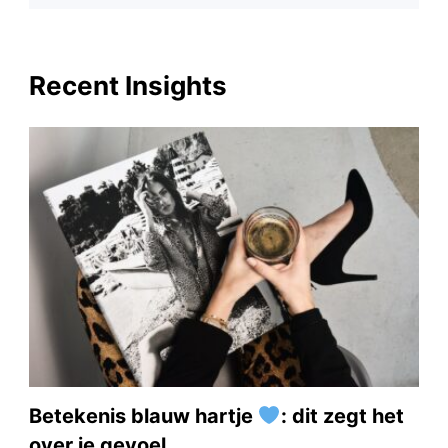
Recent Insights
Betekenis blauw hartje
: dit zegt het
over je gevoel