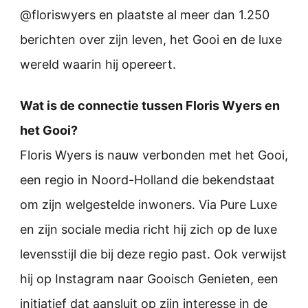
@floriswyers en plaatste al meer dan 1.250
berichten over zijn leven, het Gooi en de luxe
wereld waarin hij opereert.
Wat is de connectie tussen Floris Wyers en
het Gooi?
Floris Wyers is nauw verbonden met het Gooi,
een regio in Noord-Holland die bekendstaat
om zijn welgestelde inwoners. Via Pure Luxe
en zijn sociale media richt hij zich op de luxe
levensstijl die bij deze regio past. Ook verwijst
hij op Instagram naar Gooisch Genieten, een
initiatief dat aansluit op zijn interesse in de