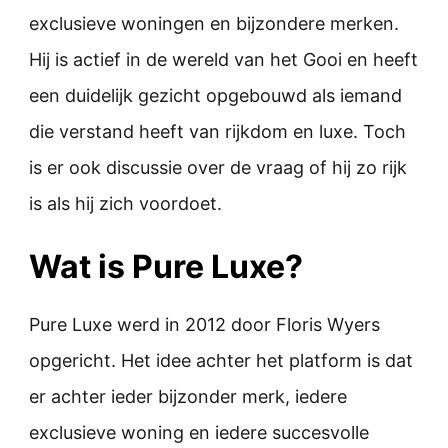
exclusieve woningen en bijzondere merken.
Hij is actief in de wereld van het Gooi en heeft
een duidelijk gezicht opgebouwd als iemand
die verstand heeft van rijkdom en luxe. Toch
is er ook discussie over de vraag of hij zo rijk
is als hij zich voordoet.
Wat is Pure Luxe?
Pure Luxe werd in 2012 door Floris Wyers
opgericht. Het idee achter het platform is dat
er achter ieder bijzonder merk, iedere
exclusieve woning en iedere succesvolle