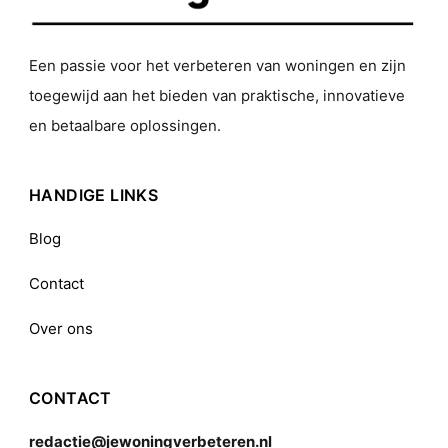
Een passie voor het verbeteren van woningen en zijn
toegewijd aan het bieden van praktische, innovatieve
en betaalbare oplossingen.
HANDIGE LINKS
Blog
Contact
Over ons
CONTACT
redactie@jewoningverbeteren.nl