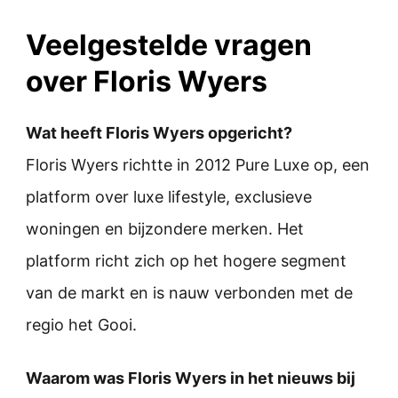
Veelgestelde vragen
over Floris Wyers
Wat heeft Floris Wyers opgericht?
Floris Wyers richtte in 2012 Pure Luxe op, een
platform over luxe lifestyle, exclusieve
woningen en bijzondere merken. Het
platform richt zich op het hogere segment
van de markt en is nauw verbonden met de
regio het Gooi.
Waarom was Floris Wyers in het nieuws bij