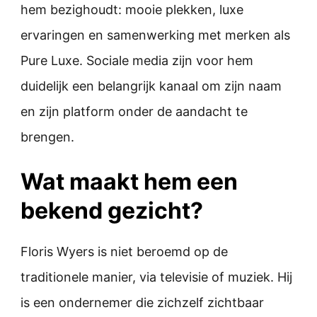
hem bezighoudt: mooie plekken, luxe
ervaringen en samenwerking met merken als
Pure Luxe. Sociale media zijn voor hem
duidelijk een belangrijk kanaal om zijn naam
en zijn platform onder de aandacht te
brengen.
Wat maakt hem een
bekend gezicht?
Floris Wyers is niet beroemd op de
traditionele manier, via televisie of muziek. Hij
is een ondernemer die zichzelf zichtbaar