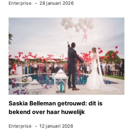
Enterprise
28 januari 2026
Saskia Belleman getrouwd: dit is
bekend over haar huwelijk
Enterprise
12 januari 2026