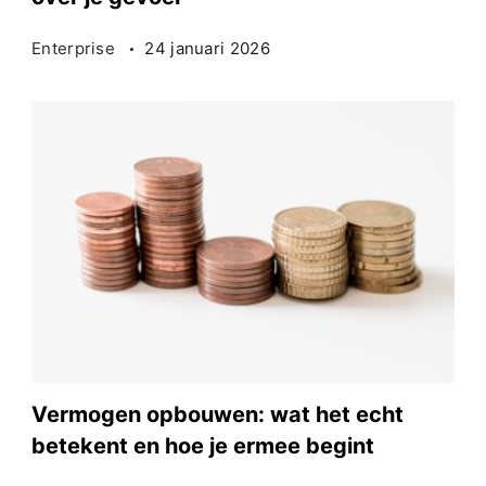
Enterprise
24 januari 2026
Vermogen opbouwen: wat het echt
betekent en hoe je ermee begint