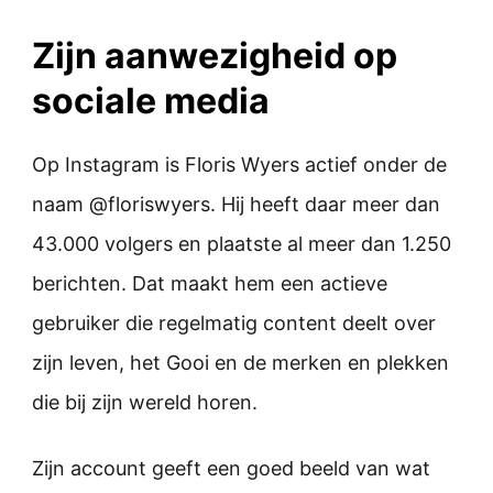
Zijn aanwezigheid op
sociale media
Op Instagram is Floris Wyers actief onder de
naam @floriswyers. Hij heeft daar meer dan
43.000 volgers en plaatste al meer dan 1.250
berichten. Dat maakt hem een actieve
gebruiker die regelmatig content deelt over
zijn leven, het Gooi en de merken en plekken
die bij zijn wereld horen.
Zijn account geeft een goed beeld van wat