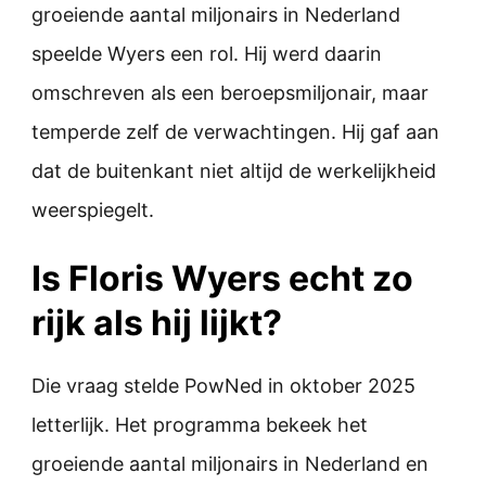
groeiende aantal miljonairs in Nederland
speelde Wyers een rol. Hij werd daarin
omschreven als een beroepsmiljonair, maar
temperde zelf de verwachtingen. Hij gaf aan
dat de buitenkant niet altijd de werkelijkheid
weerspiegelt.
Is Floris Wyers echt zo
rijk als hij lijkt?
Die vraag stelde PowNed in oktober 2025
letterlijk. Het programma bekeek het
groeiende aantal miljonairs in Nederland en