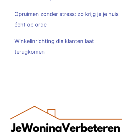
Opruimen zonder stress: zo krijg je je huis
écht op orde
Winkelinrichting die klanten laat
terugkomen