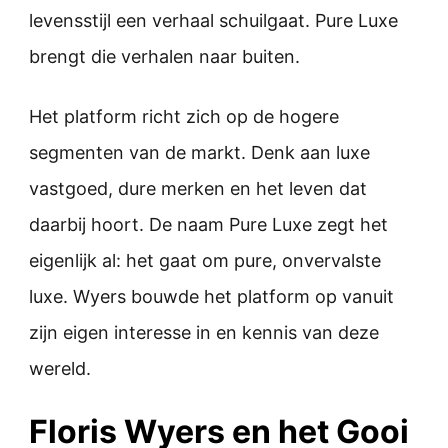
levensstijl een verhaal schuilgaat. Pure Luxe
brengt die verhalen naar buiten.
Het platform richt zich op de hogere
segmenten van de markt. Denk aan luxe
vastgoed, dure merken en het leven dat
daarbij hoort. De naam Pure Luxe zegt het
eigenlijk al: het gaat om pure, onvervalste
luxe. Wyers bouwde het platform op vanuit
zijn eigen interesse in en kennis van deze
wereld.
Floris Wyers en het Gooi