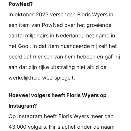
PowNed?
In oktober 2025 verscheen Floris Wyers in
een item van PowNed over het groeiende
aantal miljonairs in Nederland, met name in
het Gooi. In dat item nuanceerde hij zelf het
beeld dat mensen van hem hebben en gaf hij
aan dat zijn rijke uitstraling niet altijd de
werkelijkheid weerspiegelt.
Hoeveel volgers heeft Floris Wyers op
Instagram?
Op Instagram heeft Floris Wyers meer dan
43.000 volgers. Hij is actief onder de naam