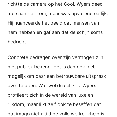
richtte de camera op het Gooi. Wyers deed
mee aan het item, maar was opvallend eerlijk.
Hij nuanceerde het beeld dat mensen van
hem hebben en gaf aan dat de schijn soms
bedriegt.
Concrete bedragen over zijn vermogen zijn
niet publiek bekend. Het is dan ook niet
mogelijk om daar een betrouwbare uitspraak
over te doen. Wat wel duidelijk is: Wyers
profileert zich in de wereld van luxe en
rijkdom, maar lijkt zelf ook te beseffen dat
dat imago niet altijd de volle werkelijkheid is.