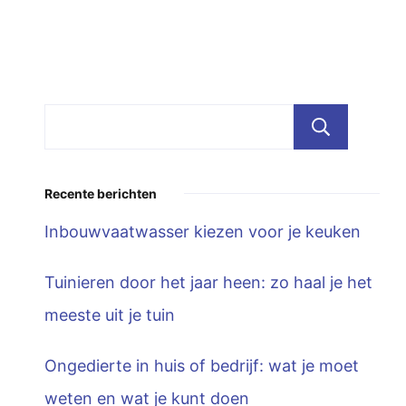
Zoe
Recente berichten
Inbouwvaatwasser kiezen voor je keuken
Tuinieren door het jaar heen: zo haal je het
meeste uit je tuin
Ongedierte in huis of bedrijf: wat je moet
weten en wat je kunt doen