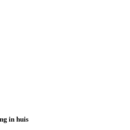
ng in huis