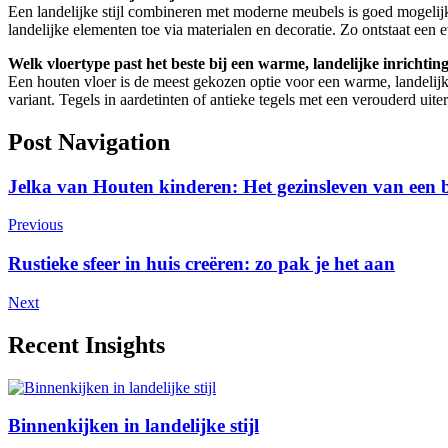
Een landelijke stijl combineren met moderne meubels is goed mogelij
landelijke elementen toe via materialen en decoratie. Zo ontstaat een
Welk vloertype past het beste bij een warme, landelijke inrichtin
Een houten vloer is de meest gekozen optie voor een warme, landelijke
variant. Tegels in aardetinten of antieke tegels met een verouderd uite
Post Navigation
Jelka van Houten kinderen: Het gezinsleven van een
Previous
Rustieke sfeer in huis creëren: zo pak je het aan
Next
Recent Insights
Binnenkijken in landelijke stijl