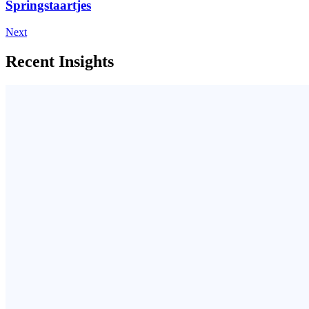
Springstaartjes
Next
Recent Insights