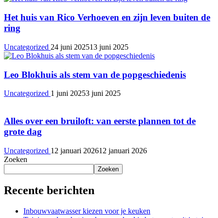
Het huis van Rico Verhoeven en zijn leven buiten de
ring
Uncategorized
24 juni 2025
13 juni 2025
Leo Blokhuis als stem van de popgeschiedenis
Uncategorized
1 juni 2025
3 juni 2025
Alles over een bruiloft: van eerste plannen tot de
grote dag
Uncategorized
12 januari 2026
12 januari 2026
Zoeken
Zoeken
Recente berichten
Inbouwvaatwasser kiezen voor je keuken