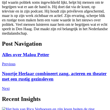
tijd waarin politiek soms ingewikkeld lijkt, helpt hij mensen om te
begrijpen wat er aan de hand is. Hij doet dat via de krant, op
televisie en in zijn podcast. Hij houdt zijn privéleven afgeschermd,
maar is op zijn werk zichtbaar en actief. Zijn ervaring, scherpe blik
en rustige toon maken hem een vaste waarde in het nieuws over
politiek. Veel mensen luisteren naar hem om te begrijpen wat er echt
speelt in Den Haag. Dat maakt zijn rol belangrijk in het Nederlandse
medialandschap.
Post Navigation
Alles over Malou Petter
Previous
Noortje Herlaar combineert zang, acteren en theater
met een rustig gezinsleven
Next
Recent Insights