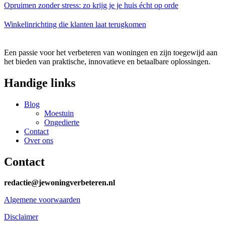
Opruimen zonder stress: zo krijg je je huis écht op orde
Winkelinrichting die klanten laat terugkomen
Een passie voor het verbeteren van woningen en zijn toegewijd aan
het bieden van praktische, innovatieve en betaalbare oplossingen.
Handige links
Blog
Moestuin
Ongedierte
Contact
Over ons
Contact
redactie@jewoningverbeteren.nl
Algemene voorwaarden
Disclaimer