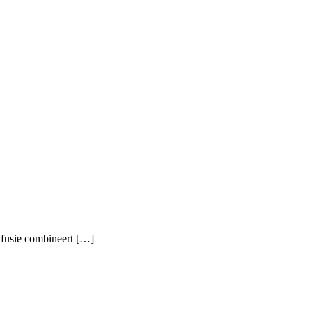
e fusie combineert […]