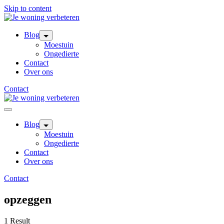
Skip to content
Blog
Moestuin
Ongedierte
Contact
Over ons
Contact
Blog
Moestuin
Ongedierte
Contact
Over ons
Contact
opzeggen
1 Result