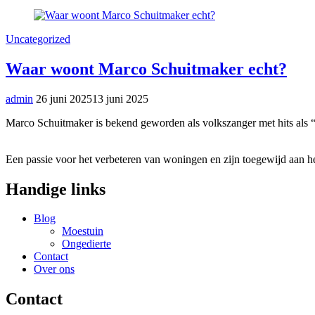
Uncategorized
Waar woont Marco Schuitmaker echt?
admin
26 juni 2025
13 juni 2025
Marco Schuitmaker is bekend geworden als volkszanger met hits als 
Een passie voor het verbeteren van woningen en zijn toegewijd aan he
Handige links
Blog
Moestuin
Ongedierte
Contact
Over ons
Contact