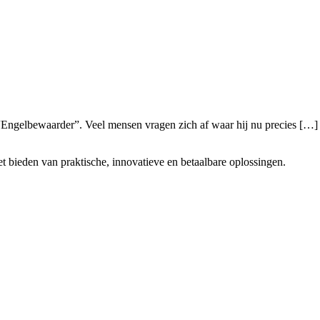
“Engelbewaarder”. Veel mensen vragen zich af waar hij nu precies […]
t bieden van praktische, innovatieve en betaalbare oplossingen.