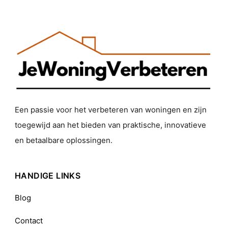
Een passie voor het verbeteren van woningen en zijn
toegewijd aan het bieden van praktische, innovatieve
en betaalbare oplossingen.
HANDIGE LINKS
Blog
Contact