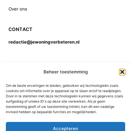
Over ons
CONTACT
redactie@jewoningverbeteren.nl
Algemene voorwaarden
Beheer toestemming
Om de beste ervaringen te bieden, gebruiken wij technologieën zoals
Disclaimer
cookies om informatie over je apparaat op te slaan en/of te raadplegen.
Door in te stemmen met deze technologieën kunnen wij gegevens zoals
surfgedrag of unieke ID's op deze site verwerken. Als je geen
toestemming geeft of uw toestemming intrekt, kan dit een nadelige
invloed hebben op bepaalde functies en mogelijkheden.
Accepteren