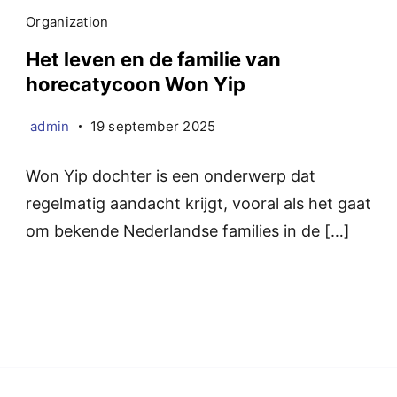
Organization
Het leven en de familie van
horecatycoon Won Yip
admin
19 september 2025
Won Yip dochter is een onderwerp dat
regelmatig aandacht krijgt, vooral als het gaat
om bekende Nederlandse families in de […]