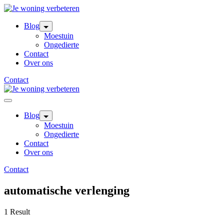
Skip
to
content
Blog
Moestuin
Ongedierte
Contact
Over ons
Contact
Blog
Moestuin
Ongedierte
Contact
Over ons
Contact
automatische verlenging
1 Result