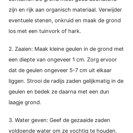
zijn en rijk aan organisch materiaal. Verwijder
eventuele stenen, onkruid en maak de grond
los met een tuinvork of hark.
2. Zaaien: Maak kleine geulen in de grond met
een diepte van ongeveer 1 cm. Zorg ervoor
dat de geulen ongeveer 5-7 cm uit elkaar
liggen. Strooi de radijs zaden gelijkmatig in de
geulen en bedek ze daarna met een dun
laagje grond.
3. Water geven: Geef de gezaaide zaden
voldoende water om ze vochtig te houden.