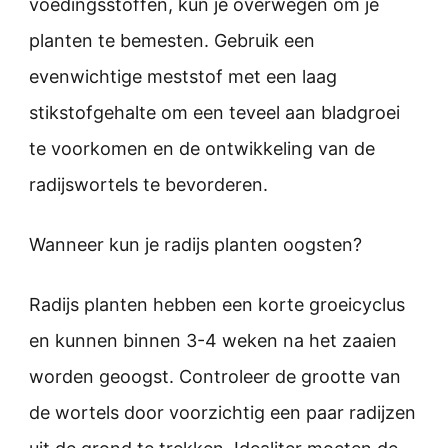
voedingsstoffen, kun je overwegen om je
planten te bemesten. Gebruik een
evenwichtige meststof met een laag
stikstofgehalte om een teveel aan bladgroei
te voorkomen en de ontwikkeling van de
radijswortels te bevorderen.
Wanneer kun je radijs planten oogsten?
Radijs planten hebben een korte groeicyclus
en kunnen binnen 3-4 weken na het zaaien
worden geoogst. Controleer de grootte van
de wortels door voorzichtig een paar radijzen