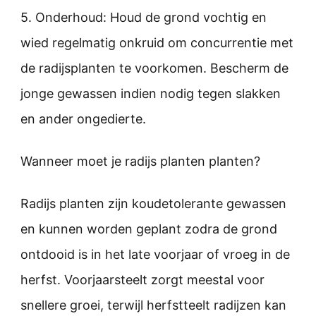
5. Onderhoud: Houd de grond vochtig en
wied regelmatig onkruid om concurrentie met
de radijsplanten te voorkomen. Bescherm de
jonge gewassen indien nodig tegen slakken
en ander ongedierte.
Wanneer moet je radijs planten planten?
Radijs planten zijn koudetolerante gewassen
en kunnen worden geplant zodra de grond
ontdooid is in het late voorjaar of vroeg in de
herfst. Voorjaarsteelt zorgt meestal voor
snellere groei, terwijl herfstteelt radijzen kan