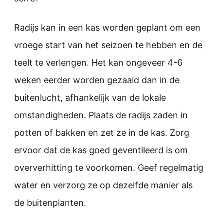
Radijs kan in een kas worden geplant om een
vroege start van het seizoen te hebben en de
teelt te verlengen. Het kan ongeveer 4-6
weken eerder worden gezaaid dan in de
buitenlucht, afhankelijk van de lokale
omstandigheden. Plaats de radijs zaden in
potten of bakken en zet ze in de kas. Zorg
ervoor dat de kas goed geventileerd is om
oververhitting te voorkomen. Geef regelmatig
water en verzorg ze op dezelfde manier als
de buitenplanten.