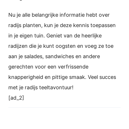
Nu je alle belangrijke informatie hebt over
radijs planten, kun je deze kennis toepassen
in je eigen tuin. Geniet van de heerlijke
radijzen die je kunt oogsten en voeg ze toe
aan je salades, sandwiches en andere
gerechten voor een verfrissende
knapperigheid en pittige smaak. Veel succes
met je radijs teeltavontuur!
[ad_2]