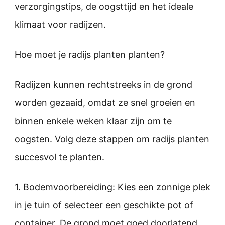
verzorgingstips, de oogsttijd en het ideale
klimaat voor radijzen.
Hoe moet je radijs planten planten?
Radijzen kunnen rechtstreeks in de grond
worden gezaaid, omdat ze snel groeien en
binnen enkele weken klaar zijn om te
oogsten. Volg deze stappen om radijs planten
succesvol te planten.
1. Bodemvoorbereiding: Kies een zonnige plek
in je tuin of selecteer een geschikte pot of
container. De grond moet goed doorlatend