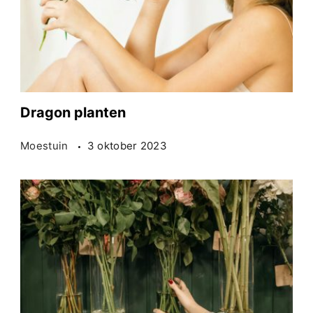
Dragon planten
Moestuin
3 oktober 2023