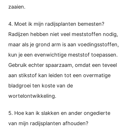
zaaien.
4. Moet ik mijn radijsplanten bemesten?
Radijzen hebben niet veel meststoffen nodig,
maar als je grond arm is aan voedingsstoffen,
kun je een evenwichtige meststof toepassen.
Gebruik echter spaarzaam, omdat een teveel
aan stikstof kan leiden tot een overmatige
bladgroei ten koste van de
wortelontwikkeling.
5. Hoe kan ik slakken en ander ongedierte
van mijn radijsplanten afhouden?