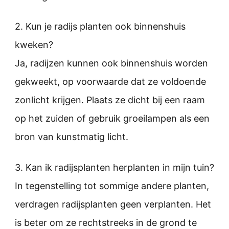
2. Kun je radijs planten ook binnenshuis
kweken?
Ja, radijzen kunnen ook binnenshuis worden
gekweekt, op voorwaarde dat ze voldoende
zonlicht krijgen. Plaats ze dicht bij een raam
op het zuiden of gebruik groeilampen als een
bron van kunstmatig licht.
3. Kan ik radijsplanten herplanten in mijn tuin?
In tegenstelling tot sommige andere planten,
verdragen radijsplanten geen verplanten. Het
is beter om ze rechtstreeks in de grond te