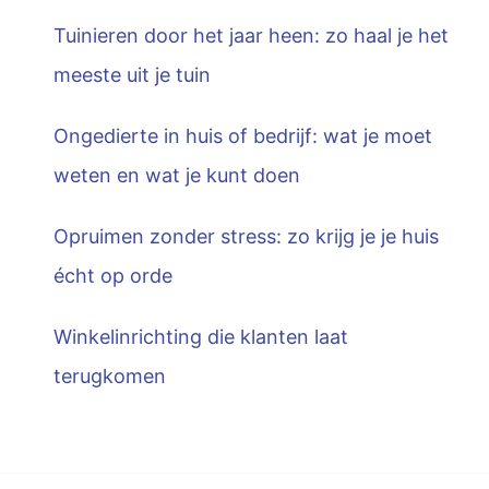
Tuinieren door het jaar heen: zo haal je het
meeste uit je tuin
Ongedierte in huis of bedrijf: wat je moet
weten en wat je kunt doen
Opruimen zonder stress: zo krijg je je huis
écht op orde
Winkelinrichting die klanten laat
terugkomen