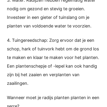
3. Water: Radijzen hebben regelmatig water
nodig om gezond en stevig te groeien.
Investeer in een gieter of tuinslang om je
planten van voldoende water te voorzien.
4. Tuingereedschap: Zorg ervoor dat je een
schop, hark of tuinvork hebt om de grond los
te maken en klaar te maken voor het planten.
Een plantenschepje of -lepel kan ook handig
zijn bij het zaaien en verplanten van
zaailingen.
Wanneer moet je radijs planten planten in een
serre?