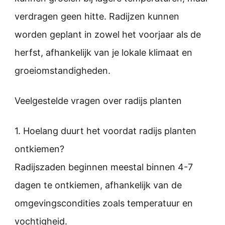
verdragen geen hitte. Radijzen kunnen
worden geplant in zowel het voorjaar als de
herfst, afhankelijk van je lokale klimaat en
groeiomstandigheden.
Veelgestelde vragen over radijs planten
1. Hoelang duurt het voordat radijs planten
ontkiemen?
Radijszaden beginnen meestal binnen 4-7
dagen te ontkiemen, afhankelijk van de
omgevingscondities zoals temperatuur en
vochtigheid.