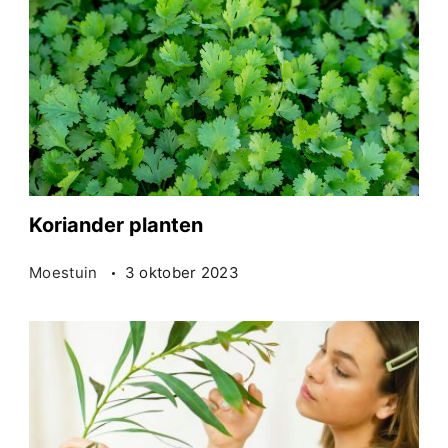
Koriander planten
Moestuin
3 oktober 2023