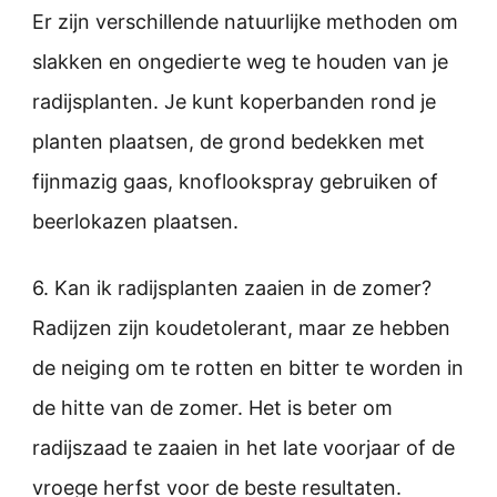
Er zijn verschillende natuurlijke methoden om
slakken en ongedierte weg te houden van je
radijsplanten. Je kunt koperbanden rond je
planten plaatsen, de grond bedekken met
fijnmazig gaas, knoflookspray gebruiken of
beerlokazen plaatsen.
6. Kan ik radijsplanten zaaien in de zomer?
Radijzen zijn koudetolerant, maar ze hebben
de neiging om te rotten en bitter te worden in
de hitte van de zomer. Het is beter om
radijszaad te zaaien in het late voorjaar of de
vroege herfst voor de beste resultaten.