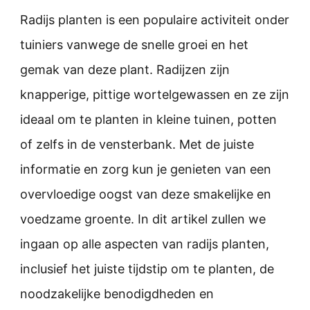
Radijs planten is een populaire activiteit onder
tuiniers vanwege de snelle groei en het
gemak van deze plant. Radijzen zijn
knapperige, pittige wortelgewassen en ze zijn
ideaal om te planten in kleine tuinen, potten
of zelfs in de vensterbank. Met de juiste
informatie en zorg kun je genieten van een
overvloedige oogst van deze smakelijke en
voedzame groente. In dit artikel zullen we
ingaan op alle aspecten van radijs planten,
inclusief het juiste tijdstip om te planten, de
noodzakelijke benodigdheden en