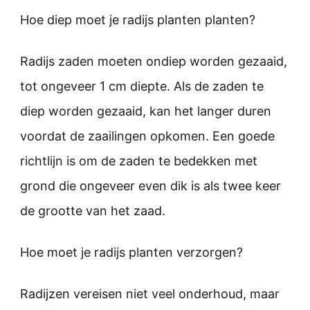
Hoe diep moet je radijs planten planten?
Radijs zaden moeten ondiep worden gezaaid,
tot ongeveer 1 cm diepte. Als de zaden te
diep worden gezaaid, kan het langer duren
voordat de zaailingen opkomen. Een goede
richtlijn is om de zaden te bedekken met
grond die ongeveer even dik is als twee keer
de grootte van het zaad.
Hoe moet je radijs planten verzorgen?
Radijzen vereisen niet veel onderhoud, maar