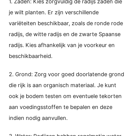
1. Zaden: Kies zorgvuldig de radijs zaden die
je wilt planten. Er zijn verschillende
variëteiten beschikbaar, zoals de ronde rode
radijs, de witte radijs en de zwarte Spaanse
radijs. Kies afhankelijk van je voorkeur en
beschikbaarheid.
2. Grond: Zorg voor goed doorlatende grond
die rijk is aan organisch materiaal. Je kunt
ook je bodem testen om eventuele tekorten
aan voedingsstoffen te bepalen en deze
indien nodig aanvullen.