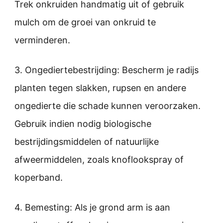
Trek onkruiden handmatig uit of gebruik
mulch om de groei van onkruid te
verminderen.
3. Ongediertebestrijding: Bescherm je radijs
planten tegen slakken, rupsen en andere
ongedierte die schade kunnen veroorzaken.
Gebruik indien nodig biologische
bestrijdingsmiddelen of natuurlijke
afweermiddelen, zoals knoflookspray of
koperband.
4. Bemesting: Als je grond arm is aan