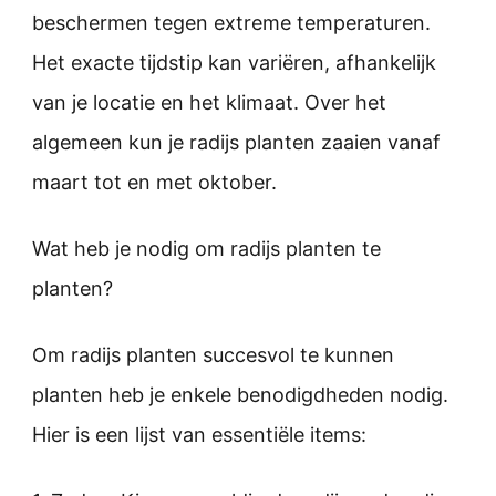
beschermen tegen extreme temperaturen.
Het exacte tijdstip kan variëren, afhankelijk
van je locatie en het klimaat. Over het
algemeen kun je radijs planten zaaien vanaf
maart tot en met oktober.
Wat heb je nodig om radijs planten te
planten?
Om radijs planten succesvol te kunnen
planten heb je enkele benodigdheden nodig.
Hier is een lijst van essentiële items: