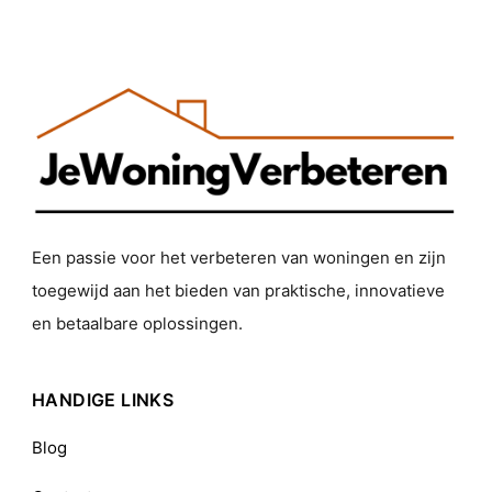
Een passie voor het verbeteren van woningen en zijn
toegewijd aan het bieden van praktische, innovatieve
en betaalbare oplossingen.
HANDIGE LINKS
Blog