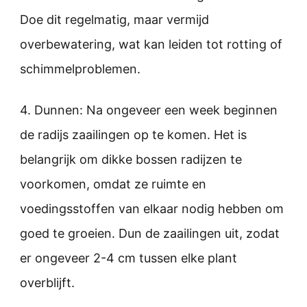
Doe dit regelmatig, maar vermijd
overbewatering, wat kan leiden tot rotting of
schimmelproblemen.
4. Dunnen: Na ongeveer een week beginnen
de radijs zaailingen op te komen. Het is
belangrijk om dikke bossen radijzen te
voorkomen, omdat ze ruimte en
voedingsstoffen van elkaar nodig hebben om
goed te groeien. Dun de zaailingen uit, zodat
er ongeveer 2-4 cm tussen elke plant
overblijft.