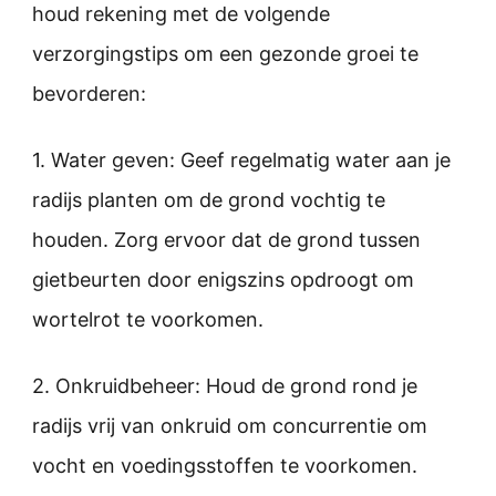
houd rekening met de volgende
verzorgingstips om een gezonde groei te
bevorderen:
1. Water geven: Geef regelmatig water aan je
radijs planten om de grond vochtig te
houden. Zorg ervoor dat de grond tussen
gietbeurten door enigszins opdroogt om
wortelrot te voorkomen.
2. Onkruidbeheer: Houd de grond rond je
radijs vrij van onkruid om concurrentie om
vocht en voedingsstoffen te voorkomen.