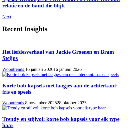
relatie en de band die blijft
Next
Recent Insights
Het liefdesverhaal van Jackie Groenen en Bram
Steijns
Woontrends
16 januari 2026
16 januari 2026
Korte bob kapsels met laagjes aan de achterkant:
fris en speels
Woontrends
8 november 2025
28 oktober 2025
Trendy en stijlvol: korte bob kapsels voor elk type
haar