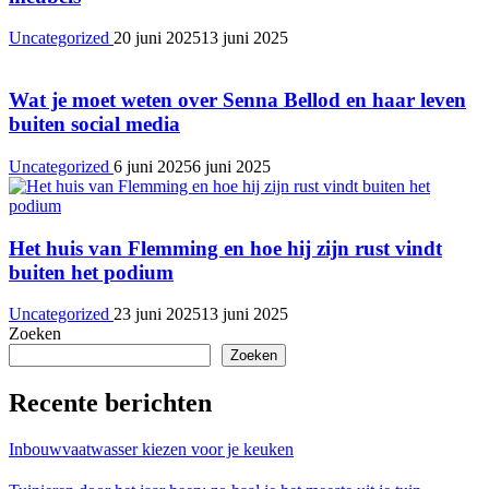
Uncategorized
20 juni 2025
13 juni 2025
Wat je moet weten over Senna Bellod en haar leven
buiten social media
Uncategorized
6 juni 2025
6 juni 2025
Het huis van Flemming en hoe hij zijn rust vindt
buiten het podium
Uncategorized
23 juni 2025
13 juni 2025
Zoeken
Zoeken
Recente berichten
Inbouwvaatwasser kiezen voor je keuken