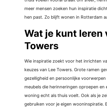
meer mensen zoeken hun inspiratie dichtb
hen past. Zo blijft wonen in Rotterdam aa
Wat je kunt leren 
Towers
Wie inspiratie zoekt voor het inrichten 
keuzes van Lee Towers. Grote ramen gev
gezelligheid en persoonlijke voorwerpen
meubels die herinneringen oproepen en e
woning echt als thuis voelt. Ook als je z
gebruiken voor je eigen wooninspiratie. E