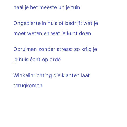
haal je het meeste uit je tuin
Ongedierte in huis of bedrijf: wat je
moet weten en wat je kunt doen
Opruimen zonder stress: zo krijg je
je huis écht op orde
Winkelinrichting die klanten laat
terugkomen