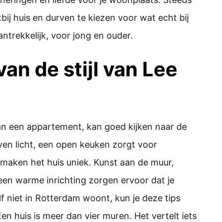
ij huis en durven te kiezen voor wat echt bij
ntrekkelijk, voor jong en ouder.
van de stijl van Lee
van een appartement, kan goed kijken naar de
en licht, een open keuken zorgt voor
 maken het huis uniek. Kunst aan de muur,
en warme inrichting zorgen ervoor dat je
elf niet in Rotterdam woont, kun je deze tips
en huis is meer dan vier muren. Het vertelt iets