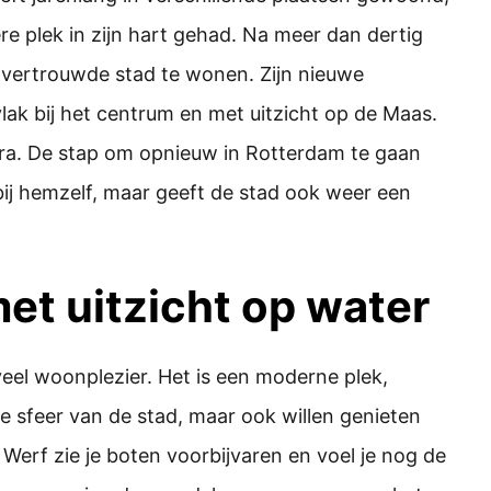
re plek in zijn hart gehad. Na meer dan dertig
e vertrouwde stad te wonen. Zijn nieuwe
vlak bij het centrum en met uitzicht op de Maas.
ura. De stap om opnieuw in Rotterdam te gaan
bij hemzelf, maar geeft de stad ook weer een
et uitzicht op water
el woonplezier. Het is een moderne plek,
sfeer van de stad, maar ook willen genieten
s Werf zie je boten voorbijvaren en voel je nog de