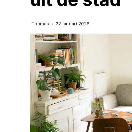
Thomas
22 januari 2026