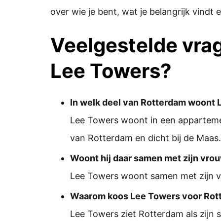
over wie je bent, wat je belangrijk vindt e
Veelgestelde vra
Lee Towers?
In welk deel van Rotterdam woont
Lee Towers woont in een appartemen
van Rotterdam en dicht bij de Maas.
Woont hij daar samen met zijn vro
Lee Towers woont samen met zijn v
Waarom koos Lee Towers voor Rot
Lee Towers ziet Rotterdam als zijn 