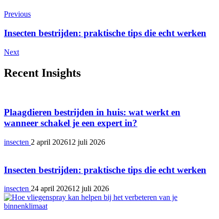
Previous
Insecten bestrijden: praktische tips die echt werken
Next
Recent Insights
Plaagdieren bestrijden in huis: wat werkt en
wanneer schakel je een expert in?
insecten
2 april 2026
12 juli 2026
Insecten bestrijden: praktische tips die echt werken
insecten
24 april 2026
12 juli 2026