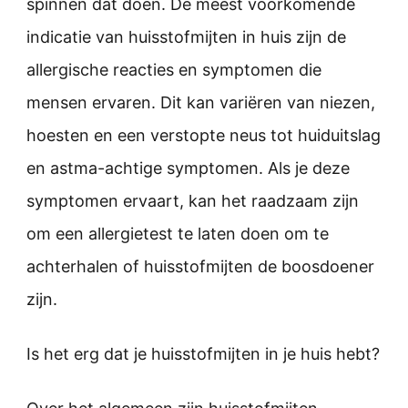
spinnen dat doen. De meest voorkomende
indicatie van huisstofmijten in huis zijn de
allergische reacties en symptomen die
mensen ervaren. Dit kan variëren van niezen,
hoesten en een verstopte neus tot huiduitslag
en astma-achtige symptomen. Als je deze
symptomen ervaart, kan het raadzaam zijn
om een allergietest te laten doen om te
achterhalen of huisstofmijten de boosdoener
zijn.
Is het erg dat je huisstofmijten in je huis hebt?