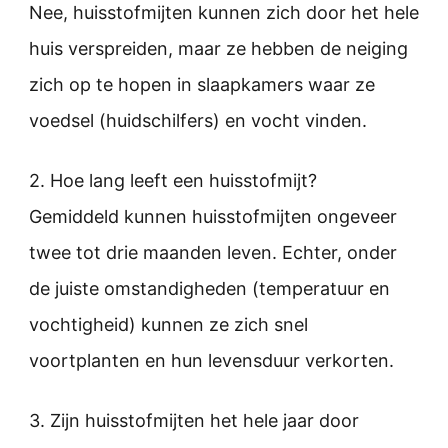
Nee, huisstofmijten kunnen zich door het hele
huis verspreiden, maar ze hebben de neiging
zich op te hopen in slaapkamers waar ze
voedsel (huidschilfers) en vocht vinden.
2. Hoe lang leeft een huisstofmijt?
Gemiddeld kunnen huisstofmijten ongeveer
twee tot drie maanden leven. Echter, onder
de juiste omstandigheden (temperatuur en
vochtigheid) kunnen ze zich snel
voortplanten en hun levensduur verkorten.
3. Zijn huisstofmijten het hele jaar door