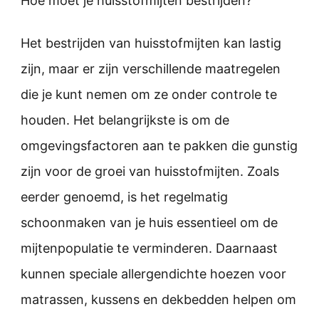
Hoe moet je huisstofmijten bestrijden?
Het bestrijden van huisstofmijten kan lastig
zijn, maar er zijn verschillende maatregelen
die je kunt nemen om ze onder controle te
houden. Het belangrijkste is om de
omgevingsfactoren aan te pakken die gunstig
zijn voor de groei van huisstofmijten. Zoals
eerder genoemd, is het regelmatig
schoonmaken van je huis essentieel om de
mijtenpopulatie te verminderen. Daarnaast
kunnen speciale allergendichte hoezen voor
matrassen, kussens en dekbedden helpen om