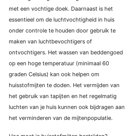
met een vochtige doek. Daarnaast is het
essentieel om de luchtvochtigheid in huis
onder controle te houden door gebruik te
maken van luchtbevochtigers of
ontvochtigers. Het wassen van beddengoed
op een hoge temperatuur (minimaal 60
graden Celsius) kan ook helpen om
huisstofmijten te doden. Het vermijden van
het gebruik van tapijten en het regelmatig
luchten van je huis kunnen ook bijdragen aan
het verminderen van de mijtenpopulatie.