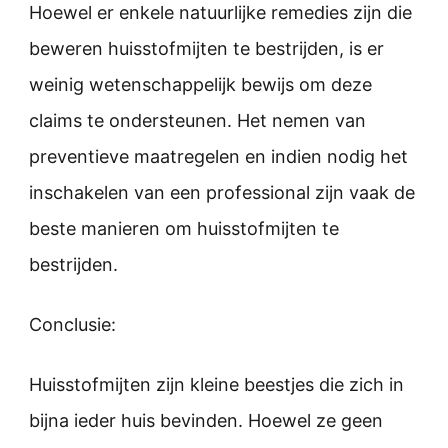
Hoewel er enkele natuurlijke remedies zijn die
beweren huisstofmijten te bestrijden, is er
weinig wetenschappelijk bewijs om deze
claims te ondersteunen. Het nemen van
preventieve maatregelen en indien nodig het
inschakelen van een professional zijn vaak de
beste manieren om huisstofmijten te
bestrijden.
Conclusie:
Huisstofmijten zijn kleine beestjes die zich in
bijna ieder huis bevinden. Hoewel ze geen