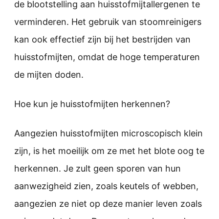
de blootstelling aan huisstofmijtallergenen te
verminderen. Het gebruik van stoomreinigers
kan ook effectief zijn bij het bestrijden van
huisstofmijten, omdat de hoge temperaturen
de mijten doden.
Hoe kun je huisstofmijten herkennen?
Aangezien huisstofmijten microscopisch klein
zijn, is het moeilijk om ze met het blote oog te
herkennen. Je zult geen sporen van hun
aanwezigheid zien, zoals keutels of webben,
aangezien ze niet op deze manier leven zoals