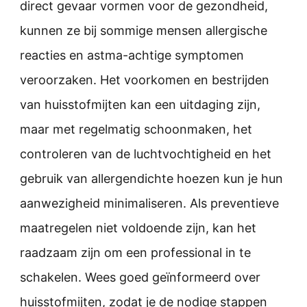
direct gevaar vormen voor de gezondheid,
kunnen ze bij sommige mensen allergische
reacties en astma-achtige symptomen
veroorzaken. Het voorkomen en bestrijden
van huisstofmijten kan een uitdaging zijn,
maar met regelmatig schoonmaken, het
controleren van de luchtvochtigheid en het
gebruik van allergendichte hoezen kun je hun
aanwezigheid minimaliseren. Als preventieve
maatregelen niet voldoende zijn, kan het
raadzaam zijn om een professional in te
schakelen. Wees goed geïnformeerd over
huisstofmijten, zodat je de nodige stappen