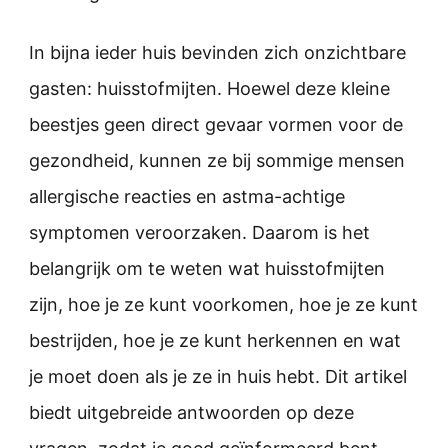
In bijna ieder huis bevinden zich onzichtbare
gasten: huisstofmijten. Hoewel deze kleine
beestjes geen direct gevaar vormen voor de
gezondheid, kunnen ze bij sommige mensen
allergische reacties en astma-achtige
symptomen veroorzaken. Daarom is het
belangrijk om te weten wat huisstofmijten
zijn, hoe je ze kunt voorkomen, hoe je ze kunt
bestrijden, hoe je ze kunt herkennen en wat
je moet doen als je ze in huis hebt. Dit artikel
biedt uitgebreide antwoorden op deze