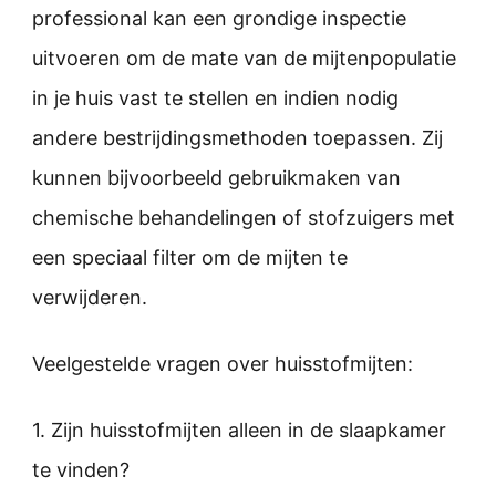
professional kan een grondige inspectie
uitvoeren om de mate van de mijtenpopulatie
in je huis vast te stellen en indien nodig
andere bestrijdingsmethoden toepassen. Zij
kunnen bijvoorbeeld gebruikmaken van
chemische behandelingen of stofzuigers met
een speciaal filter om de mijten te
verwijderen.
Veelgestelde vragen over huisstofmijten:
1. Zijn huisstofmijten alleen in de slaapkamer
te vinden?