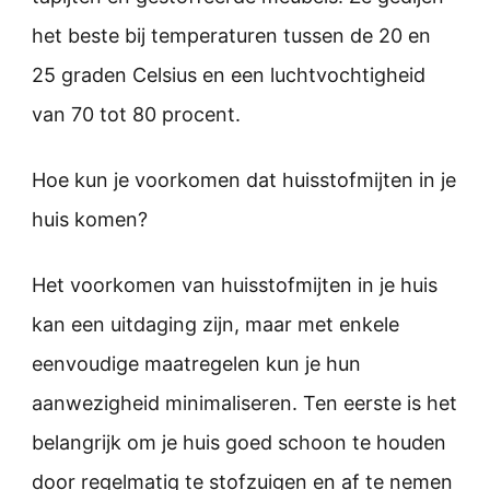
het beste bij temperaturen tussen de 20 en
25 graden Celsius en een luchtvochtigheid
van 70 tot 80 procent.
Hoe kun je voorkomen dat huisstofmijten in je
huis komen?
Het voorkomen van huisstofmijten in je huis
kan een uitdaging zijn, maar met enkele
eenvoudige maatregelen kun je hun
aanwezigheid minimaliseren. Ten eerste is het
belangrijk om je huis goed schoon te houden
door regelmatig te stofzuigen en af te nemen