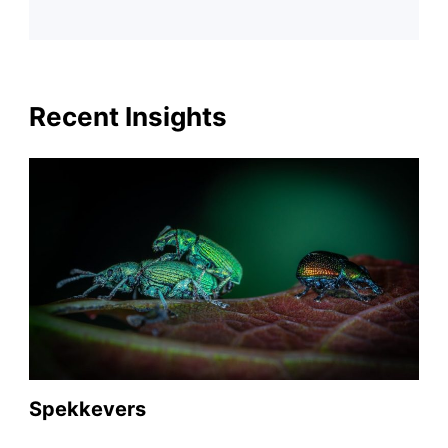
Recent Insights
Spekkevers