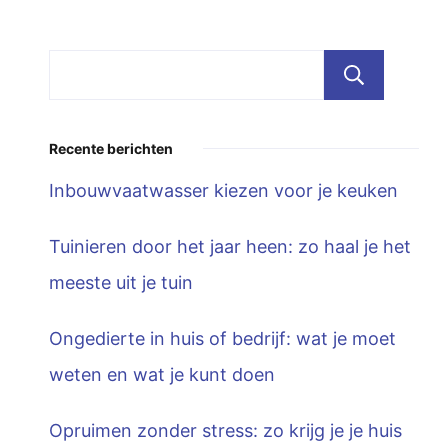
Zoe
Recente berichten
Inbouwvaatwasser kiezen voor je keuken
Tuinieren door het jaar heen: zo haal je het
meeste uit je tuin
Ongedierte in huis of bedrijf: wat je moet
weten en wat je kunt doen
Opruimen zonder stress: zo krijg je je huis