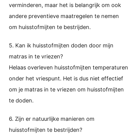
verminderen, maar het is belangrijk om ook
andere preventieve maatregelen te nemen
om huisstofmijten te bestrijden.
5. Kan ik huisstofmijten doden door mijn
matras in te vriezen?
Helaas overleven huisstofmijten temperaturen
onder het vriespunt. Het is dus niet effectief
om je matras in te vriezen om huisstofmijten
te doden.
6. Zijn er natuurlijke manieren om
huisstofmijten te bestrijden?