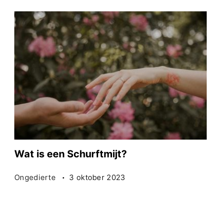
Wat is een Schurftmijt?
Ongedierte
3 oktober 2023