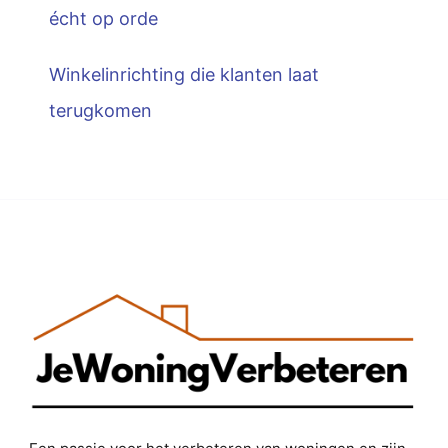
écht op orde
Winkelinrichting die klanten laat
terugkomen