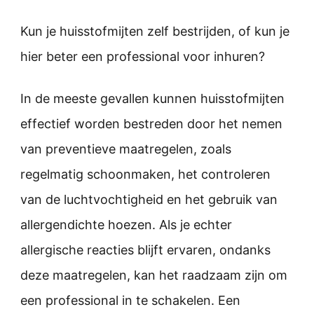
Kun je huisstofmijten zelf bestrijden, of kun je
hier beter een professional voor inhuren?
In de meeste gevallen kunnen huisstofmijten
effectief worden bestreden door het nemen
van preventieve maatregelen, zoals
regelmatig schoonmaken, het controleren
van de luchtvochtigheid en het gebruik van
allergendichte hoezen. Als je echter
allergische reacties blijft ervaren, ondanks
deze maatregelen, kan het raadzaam zijn om
een professional in te schakelen. Een