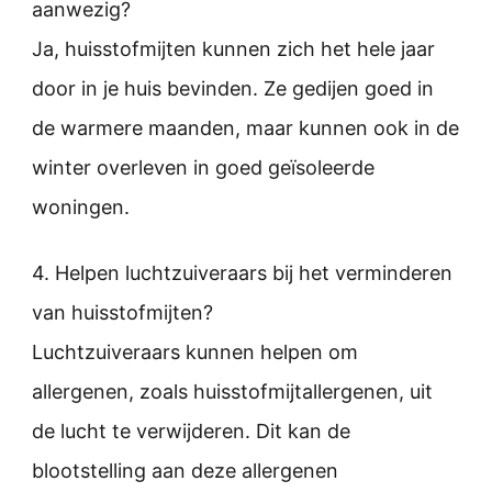
aanwezig?
Ja, huisstofmijten kunnen zich het hele jaar
door in je huis bevinden. Ze gedijen goed in
de warmere maanden, maar kunnen ook in de
winter overleven in goed geïsoleerde
woningen.
4. Helpen luchtzuiveraars bij het verminderen
van huisstofmijten?
Luchtzuiveraars kunnen helpen om
allergenen, zoals huisstofmijtallergenen, uit
de lucht te verwijderen. Dit kan de
blootstelling aan deze allergenen