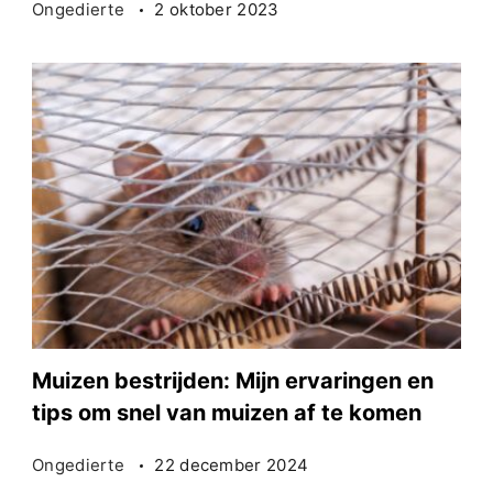
Ongedierte
2 oktober 2023
Muizen bestrijden: Mijn ervaringen en
tips om snel van muizen af te komen
Ongedierte
22 december 2024