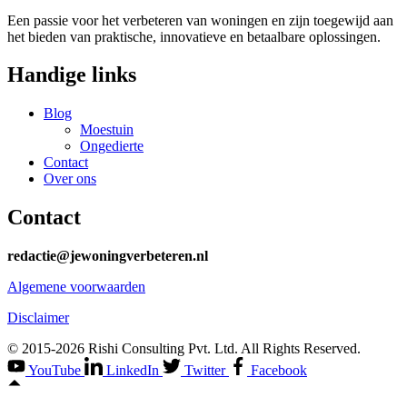
Een passie voor het verbeteren van woningen en zijn toegewijd aan
het bieden van praktische, innovatieve en betaalbare oplossingen.
Handige links
Blog
Moestuin
Ongedierte
Contact
Over ons
Contact
redactie@jewoningverbeteren.nl
Algemene voorwaarden
Disclaimer
© 2015-2026 Rishi Consulting Pvt. Ltd. All Rights Reserved.
YouTube
LinkedIn
Twitter
Facebook