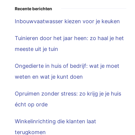
Recente berichten
Inbouwvaatwasser kiezen voor je keuken
Tuinieren door het jaar heen: zo haal je het
meeste uit je tuin
Ongedierte in huis of bedrijf: wat je moet
weten en wat je kunt doen
Opruimen zonder stress: zo krijg je je huis
écht op orde
Winkelinrichting die klanten laat
terugkomen