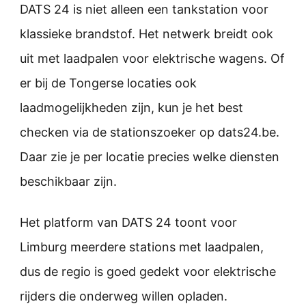
DATS 24 is niet alleen een tankstation voor
klassieke brandstof. Het netwerk breidt ook
uit met laadpalen voor elektrische wagens. Of
er bij de Tongerse locaties ook
laadmogelijkheden zijn, kun je het best
checken via de stationszoeker op dats24.be.
Daar zie je per locatie precies welke diensten
beschikbaar zijn.
Het platform van DATS 24 toont voor
Limburg meerdere stations met laadpalen,
dus de regio is goed gedekt voor elektrische
rijders die onderweg willen opladen.