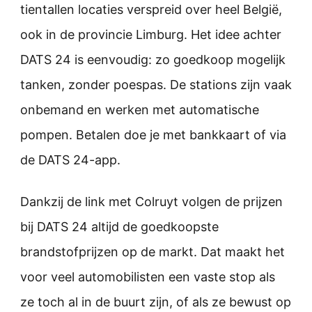
tientallen locaties verspreid over heel België,
ook in de provincie Limburg. Het idee achter
DATS 24 is eenvoudig: zo goedkoop mogelijk
tanken, zonder poespas. De stations zijn vaak
onbemand en werken met automatische
pompen. Betalen doe je met bankkaart of via
de DATS 24-app.
Dankzij de link met Colruyt volgen de prijzen
bij DATS 24 altijd de goedkoopste
brandstofprijzen op de markt. Dat maakt het
voor veel automobilisten een vaste stop als
ze toch al in de buurt zijn, of als ze bewust op