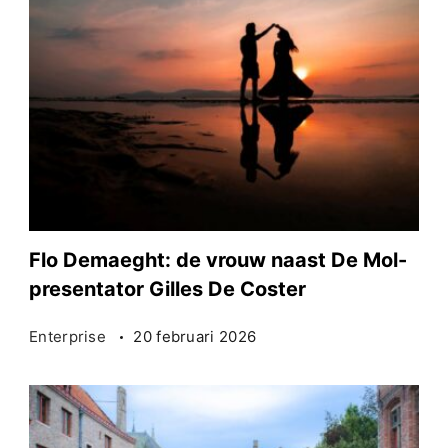
Flo Demaeght: de vrouw naast De Mol-
presentator Gilles De Coster
Enterprise
20 februari 2026