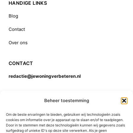
HANDIGE LINKS
Blog
Contact
Over ons
CONTACT
redactie@jewoningverbeteren.nl
Algemene voorwaarden
Beheer toestemming
Om de beste ervaringen te bieden, gebruiken wij technologieën zoals
Disclaimer
cookies om informatie over je apparaat op te slaan en/of te raadplegen.
Door in te stemmen met deze technologieën kunnen wij gegevens zoals
surfgedrag of unieke ID's op deze site verwerken. Als je geen