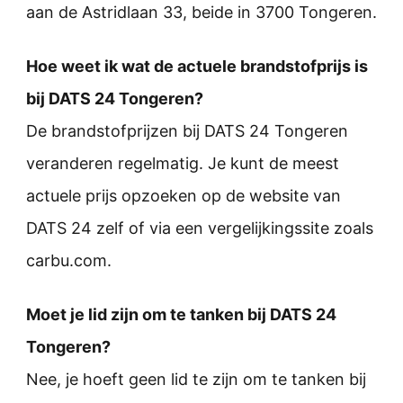
aan de Astridlaan 33, beide in 3700 Tongeren.
Hoe weet ik wat de actuele brandstofprijs is
bij DATS 24 Tongeren?
De brandstofprijzen bij DATS 24 Tongeren
veranderen regelmatig. Je kunt de meest
actuele prijs opzoeken op de website van
DATS 24 zelf of via een vergelijkingssite zoals
carbu.com.
Moet je lid zijn om te tanken bij DATS 24
Tongeren?
Nee, je hoeft geen lid te zijn om te tanken bij