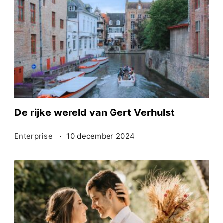
De rijke wereld van Gert Verhulst
Enterprise
10 december 2024