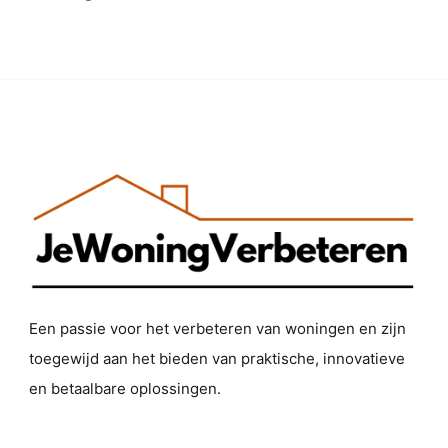
Een passie voor het verbeteren van woningen en zijn
toegewijd aan het bieden van praktische, innovatieve
en betaalbare oplossingen.