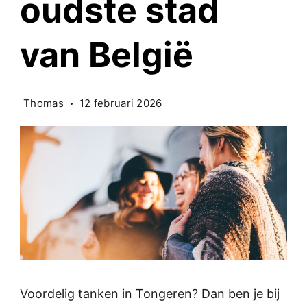
oudste stad
van België
Thomas
12 februari 2026
Voordelig tanken in Tongeren? Dan ben je bij