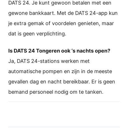
DATS 24. Je kunt gewoon betalen met een
gewone bankkaart. Met de DATS 24-app kun
je extra gemak of voordelen genieten, maar
dat is geen verplichting.
Is DATS 24 Tongeren ook ‘s nachts open?
Ja, DATS 24-stations werken met
automatische pompen en zijn in de meeste
gevallen dag en nacht bereikbaar. Er is geen
bemand personeel nodig om te tanken.