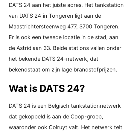
DATS 24 aan het juiste adres. Het tankstation
van DATS 24 in Tongeren ligt aan de
Maastrichtersteenweg 477, 3700 Tongeren.
Er is ook een tweede locatie in de stad, aan
de Astridlaan 33. Beide stations vallen onder
het bekende DATS 24-netwerk, dat
bekendstaat om zijn lage brandstofprijzen.
Wat is DATS 24?
DATS 24 is een Belgisch tankstationnetwerk
dat gekoppeld is aan de Coop-groep,
waaronder ook Colruyt valt. Het netwerk telt