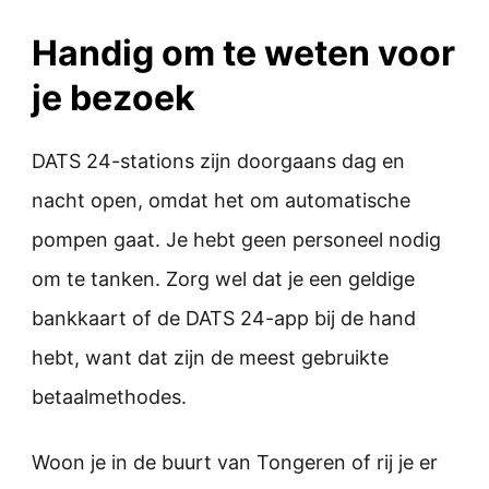
Handig om te weten voor
je bezoek
DATS 24-stations zijn doorgaans dag en
nacht open, omdat het om automatische
pompen gaat. Je hebt geen personeel nodig
om te tanken. Zorg wel dat je een geldige
bankkaart of de DATS 24-app bij de hand
hebt, want dat zijn de meest gebruikte
betaalmethodes.
Woon je in de buurt van Tongeren of rij je er