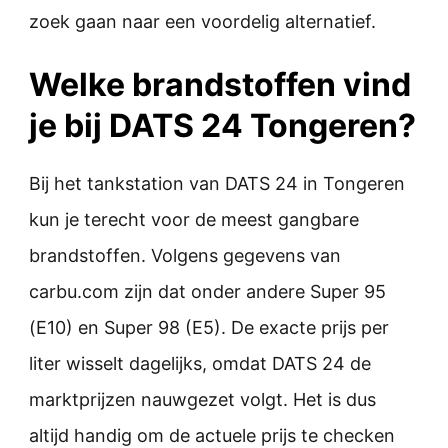
zoek gaan naar een voordelig alternatief.
Welke brandstoffen vind
je bij DATS 24 Tongeren?
Bij het tankstation van DATS 24 in Tongeren
kun je terecht voor de meest gangbare
brandstoffen. Volgens gegevens van
carbu.com zijn dat onder andere Super 95
(E10) en Super 98 (E5). De exacte prijs per
liter wisselt dagelijks, omdat DATS 24 de
marktprijzen nauwgezet volgt. Het is dus
altijd handig om de actuele prijs te checken