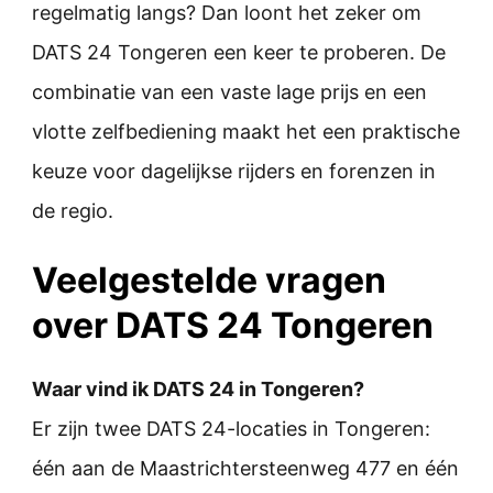
regelmatig langs? Dan loont het zeker om
DATS 24 Tongeren een keer te proberen. De
combinatie van een vaste lage prijs en een
vlotte zelfbediening maakt het een praktische
keuze voor dagelijkse rijders en forenzen in
de regio.
Veelgestelde vragen
over DATS 24 Tongeren
Waar vind ik DATS 24 in Tongeren?
Er zijn twee DATS 24-locaties in Tongeren:
één aan de Maastrichtersteenweg 477 en één