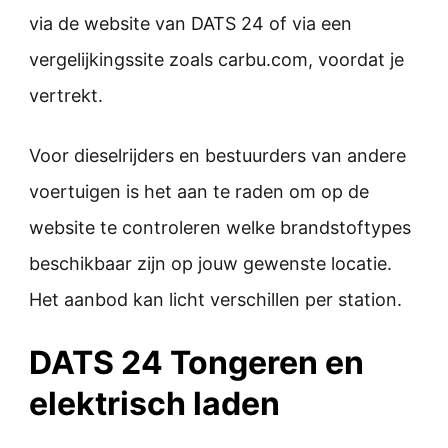
via de website van DATS 24 of via een
vergelijkingssite zoals carbu.com, voordat je
vertrekt.
Voor dieselrijders en bestuurders van andere
voertuigen is het aan te raden om op de
website te controleren welke brandstoftypes
beschikbaar zijn op jouw gewenste locatie.
Het aanbod kan licht verschillen per station.
DATS 24 Tongeren en
elektrisch laden