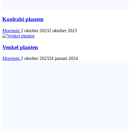
Koolrabi planten
Moestuin
2 oktober 2023
2 oktober 2023
Venkel planten
Moestuin
2 oktober 2023
24 januari 2024