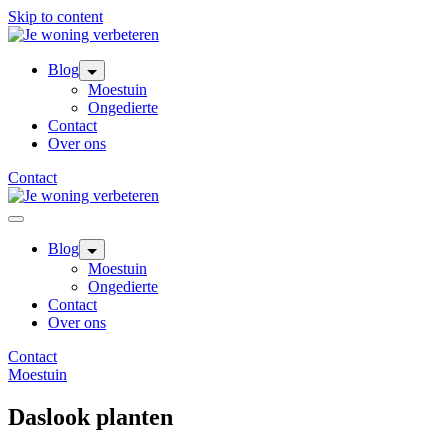
Skip to content
Blog
Moestuin
Ongedierte
Contact
Over ons
Contact
Blog
Moestuin
Ongedierte
Contact
Over ons
Contact
Moestuin
Daslook planten