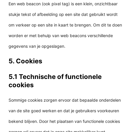
Een web beacon (ook pixel tag) is een klein, onzichtbaar
stukje tekst of afbeelding op een site dat gebruikt wordt
om verkeer op een site in kaart te brengen. Om dit te doen
worden er met behulp van web beacons verschillende
gegevens van je opgeslagen.
5. Cookies
5.1 Technische of functionele
cookies
Sommige cookies zorgen ervoor dat bepaalde onderdelen
van de site goed werken en dat je gebruikers voorkeuren
bekend blijven. Door het plaatsen van functionele cookies
zorgen wij ervoor dat je onze site makkelijker kunt