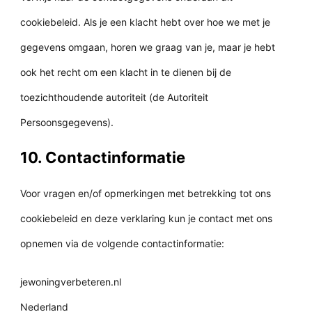
cookiebeleid. Als je een klacht hebt over hoe we met je
gegevens omgaan, horen we graag van je, maar je hebt
ook het recht om een klacht in te dienen bij de
toezichthoudende autoriteit (de Autoriteit
Persoonsgegevens).
10. Contactinformatie
Voor vragen en/of opmerkingen met betrekking tot ons
cookiebeleid en deze verklaring kun je contact met ons
opnemen via de volgende contactinformatie:
jewoningverbeteren.nl
Nederland