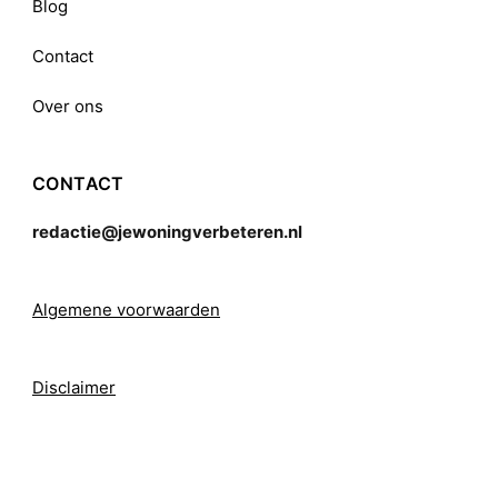
Blog
Contact
Over ons
CONTACT
redactie@jewoningverbeteren.nl
Algemene voorwaarden
Disclaimer