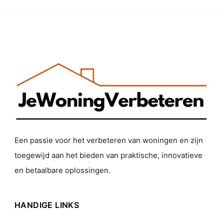
Een passie voor het verbeteren van woningen en zijn
toegewijd aan het bieden van praktische, innovatieve
en betaalbare oplossingen.
HANDIGE LINKS