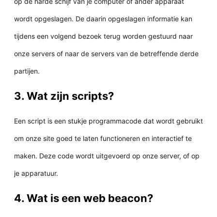
op de harde schijf van je computer of ander apparaat
wordt opgeslagen. De daarin opgeslagen informatie kan
tijdens een volgend bezoek terug worden gestuurd naar
onze servers of naar de servers van de betreffende derde
partijen.
3. Wat zijn scripts?
Een script is een stukje programmacode dat wordt gebruikt
om onze site goed te laten functioneren en interactief te
maken. Deze code wordt uitgevoerd op onze server, of op
je apparatuur.
4. Wat is een web beacon?