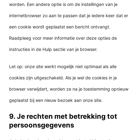
worden. Een andere optie is om de instellingen van je
internetbrowser zo aan te passen dat je iedere keer dat er
een cookie wordt geplaatst een bericht ontvangt.
Raadpleeg voor meer informatie over deze opties de
instructies in de Hulp sectie van je browser.
Let op: onze site werkt mogelijk niet optimaal als alle
cookies zijn uitgeschakeld. Als je wel de cookies in je
browser verwijdert, worden ze na je toestemming opnieuw
geplaatst bij een nieuw bezoek aan onze site.
9. Je rechten met betrekking tot
persoonsgegevens