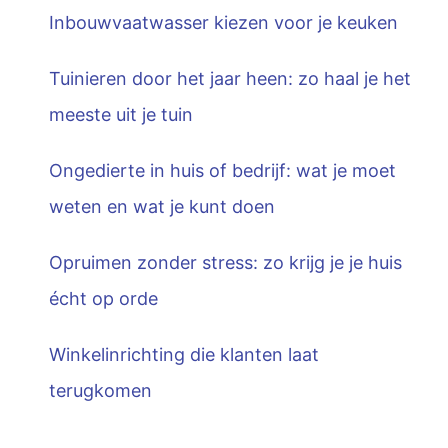
Inbouwvaatwasser kiezen voor je keuken
Tuinieren door het jaar heen: zo haal je het
meeste uit je tuin
Ongedierte in huis of bedrijf: wat je moet
weten en wat je kunt doen
Opruimen zonder stress: zo krijg je je huis
écht op orde
Winkelinrichting die klanten laat
terugkomen