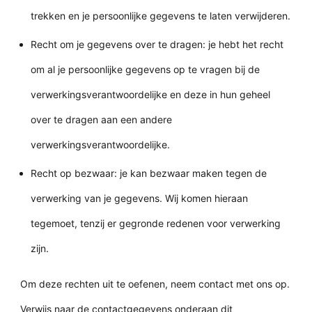
trekken en je persoonlijke gegevens te laten verwijderen.
Recht om je gegevens over te dragen: je hebt het recht
om al je persoonlijke gegevens op te vragen bij de
verwerkingsverantwoordelijke en deze in hun geheel
over te dragen aan een andere
verwerkingsverantwoordelijke.
Recht op bezwaar: je kan bezwaar maken tegen de
verwerking van je gegevens. Wij komen hieraan
tegemoet, tenzij er gegronde redenen voor verwerking
zijn.
Om deze rechten uit te oefenen, neem contact met ons op.
Verwijs naar de contactgegevens onderaan dit