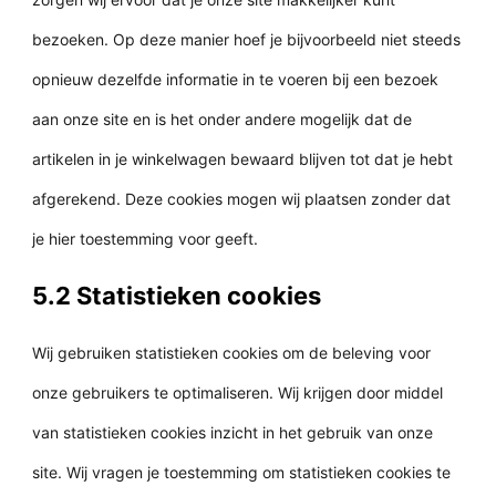
bezoeken. Op deze manier hoef je bijvoorbeeld niet steeds
opnieuw dezelfde informatie in te voeren bij een bezoek
aan onze site en is het onder andere mogelijk dat de
artikelen in je winkelwagen bewaard blijven tot dat je hebt
afgerekend. Deze cookies mogen wij plaatsen zonder dat
je hier toestemming voor geeft.
5.2 Statistieken cookies
Wij gebruiken statistieken cookies om de beleving voor
onze gebruikers te optimaliseren. Wij krijgen door middel
van statistieken cookies inzicht in het gebruik van onze
site. Wij vragen je toestemming om statistieken cookies te