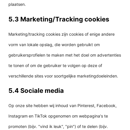
plaatsen.
5.3 Marketing/Tracking cookies
Marketing/tracking cookies zijn cookies of enige andere
vorm van lokale opslag, die worden gebruikt om
gebruikersprofielen te maken met het doel om advertenties
te tonen of om de gebruiker te volgen op deze of
verschillende sites voor soortgelijke marketingdoeleinden.
5.4 Sociale media
Op onze site hebben wij inhoud van Pinterest, Facebook,
Instagram en TikTok opgenomen om webpagina's te
promoten (bijv. "vind ik leuk", "pin") of te delen (bijv.