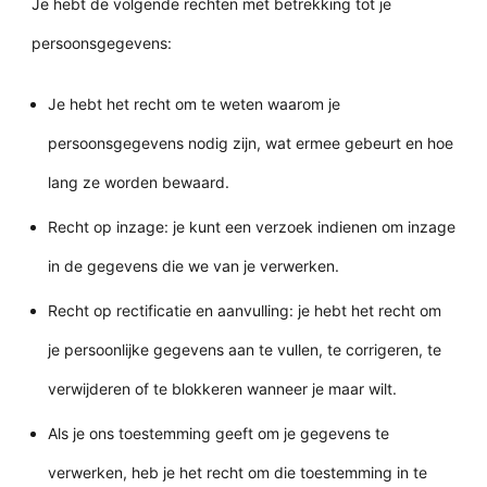
Je hebt de volgende rechten met betrekking tot je
persoonsgegevens:
Je hebt het recht om te weten waarom je
persoonsgegevens nodig zijn, wat ermee gebeurt en hoe
lang ze worden bewaard.
Recht op inzage: je kunt een verzoek indienen om inzage
in de gegevens die we van je verwerken.
Recht op rectificatie en aanvulling: je hebt het recht om
je persoonlijke gegevens aan te vullen, te corrigeren, te
verwijderen of te blokkeren wanneer je maar wilt.
Als je ons toestemming geeft om je gegevens te
verwerken, heb je het recht om die toestemming in te