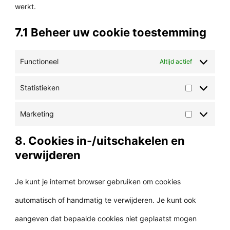
werkt.
7.1 Beheer uw cookie toestemming
Functioneel
Altijd actief
Statistieken
Statistie
Marketing
Marketi
8. Cookies in-/uitschakelen en
verwijderen
Je kunt je internet browser gebruiken om cookies
automatisch of handmatig te verwijderen. Je kunt ook
aangeven dat bepaalde cookies niet geplaatst mogen