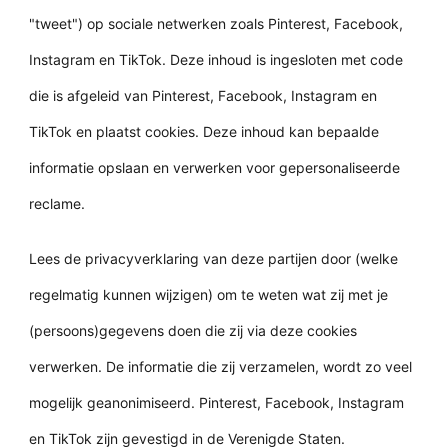
"tweet") op sociale netwerken zoals Pinterest, Facebook,
Instagram en TikTok. Deze inhoud is ingesloten met code
die is afgeleid van Pinterest, Facebook, Instagram en
TikTok en plaatst cookies. Deze inhoud kan bepaalde
informatie opslaan en verwerken voor gepersonaliseerde
reclame.
Lees de privacyverklaring van deze partijen door (welke
regelmatig kunnen wijzigen) om te weten wat zij met je
(persoons)gegevens doen die zij via deze cookies
verwerken. De informatie die zij verzamelen, wordt zo veel
mogelijk geanonimiseerd. Pinterest, Facebook, Instagram
en TikTok zijn gevestigd in de Verenigde Staten.