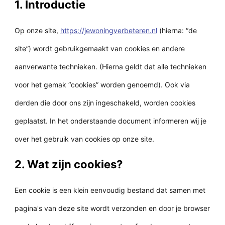
1. Introductie
Op onze site,
https://jewoningverbeteren.nl
(hierna: “de
site”) wordt gebruikgemaakt van cookies en andere
aanverwante technieken. (Hierna geldt dat alle technieken
voor het gemak “cookies” worden genoemd). Ook via
derden die door ons zijn ingeschakeld, worden cookies
geplaatst. In het onderstaande document informeren wij je
over het gebruik van cookies op onze site.
2. Wat zijn cookies?
Een cookie is een klein eenvoudig bestand dat samen met
pagina's van deze site wordt verzonden en door je browser