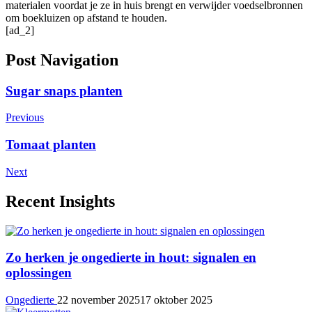
materialen voordat je ze in huis brengt en verwijder voedselbronnen
om boekluizen op afstand te houden.
[ad_2]
Post Navigation
Sugar snaps planten
Previous
Tomaat planten
Next
Recent Insights
Zo herken je ongedierte in hout: signalen en
oplossingen
Ongedierte
22 november 2025
17 oktober 2025