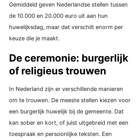
Gemiddeld geven Nederlandse stellen tussen
de 10.000 en 20.000 euro uit aan hun
huwelijksdag, maar dat verschilt enorm per
keuze die je maakt.
De ceremonie: burgerlijk
of religieus trouwen
In Nederland zijn er verschillende manieren
om te trouwen. De meeste stellen kiezen voor
een burgerlijk huwelijk bij de gemeente. Dat
kan sober en kort, of juist uitgebreid met een
toespraak en persoonlijke teksten. Een