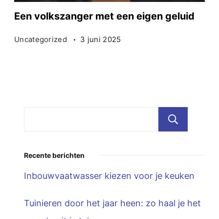
Een volkszanger met een eigen geluid
Uncategorized
3 juni 2025
Zoe
Recente berichten
Inbouwvaatwasser kiezen voor je keuken
Tuinieren door het jaar heen: zo haal je het