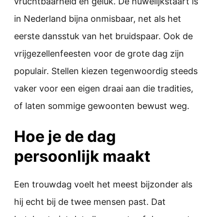
vruchtbaarheid en geluk. De huwelijkstaart is
in Nederland bijna onmisbaar, net als het
eerste dansstuk van het bruidspaar. Ook de
vrijgezellenfeesten voor de grote dag zijn
populair. Stellen kiezen tegenwoordig steeds
vaker voor een eigen draai aan die tradities,
of laten sommige gewoonten bewust weg.
Hoe je de dag
persoonlijk maakt
Een trouwdag voelt het meest bijzonder als
hij echt bij de twee mensen past. Dat