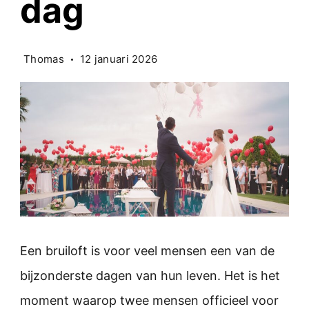
dag
Thomas
12 januari 2026
Een bruiloft is voor veel mensen een van de
bijzonderste dagen van hun leven. Het is het
moment waarop twee mensen officieel voor