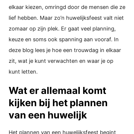
elkaar kiezen, omringd door de mensen die ze
lief hebben. Maar zo’n huwelijksfeest valt niet
zomaar op zijn plek. Er gaat veel planning,
keuze en soms ook spanning aan vooraf. In
deze blog lees je hoe een trouwdag in elkaar
zit, wat je kunt verwachten en waar je op
kunt letten.
Wat er allemaal komt
kijken bij het plannen
van een huwelijk
Het plannen van een huwelijksfeest begint