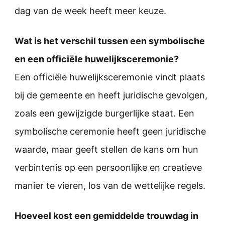
dag van de week heeft meer keuze.
Wat is het verschil tussen een symbolische
en een officiële huwelijksceremonie?
Een officiële huwelijksceremonie vindt plaats
bij de gemeente en heeft juridische gevolgen,
zoals een gewijzigde burgerlijke staat. Een
symbolische ceremonie heeft geen juridische
waarde, maar geeft stellen de kans om hun
verbintenis op een persoonlijke en creatieve
manier te vieren, los van de wettelijke regels.
Hoeveel kost een gemiddelde trouwdag in