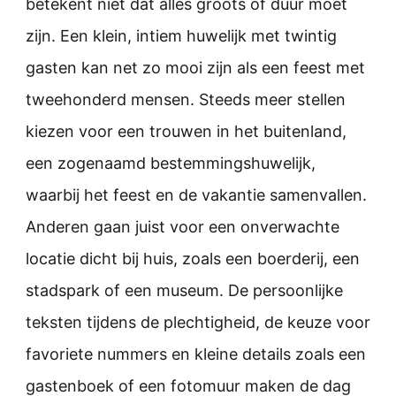
betekent niet dat alles groots of duur moet
zijn. Een klein, intiem huwelijk met twintig
gasten kan net zo mooi zijn als een feest met
tweehonderd mensen. Steeds meer stellen
kiezen voor een trouwen in het buitenland,
een zogenaamd bestemmingshuwelijk,
waarbij het feest en de vakantie samenvallen.
Anderen gaan juist voor een onverwachte
locatie dicht bij huis, zoals een boerderij, een
stadspark of een museum. De persoonlijke
teksten tijdens de plechtigheid, de keuze voor
favoriete nummers en kleine details zoals een
gastenboek of een fotomuur maken de dag