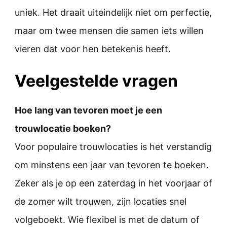
uniek. Het draait uiteindelijk niet om perfectie,
maar om twee mensen die samen iets willen
vieren dat voor hen betekenis heeft.
Veelgestelde vragen
Hoe lang van tevoren moet je een
trouwlocatie boeken?
Voor populaire trouwlocaties is het verstandig
om minstens een jaar van tevoren te boeken.
Zeker als je op een zaterdag in het voorjaar of
de zomer wilt trouwen, zijn locaties snel
volgeboekt. Wie flexibel is met de datum of