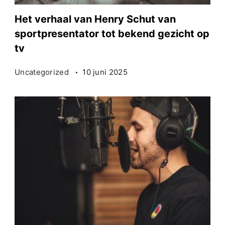
Het verhaal van Henry Schut van
sportpresentator tot bekend gezicht op
tv
Uncategorized
10 juni 2025