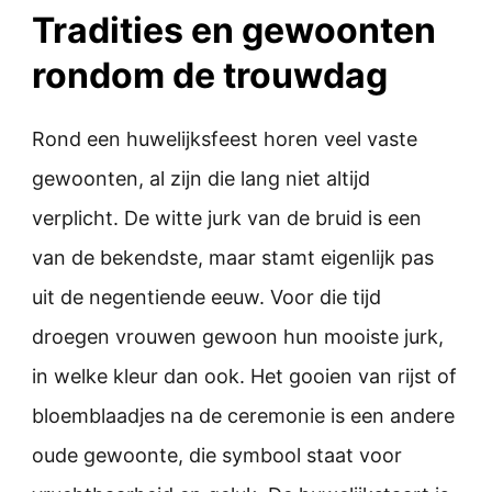
Tradities en gewoonten
rondom de trouwdag
Rond een huwelijksfeest horen veel vaste
gewoonten, al zijn die lang niet altijd
verplicht. De witte jurk van de bruid is een
van de bekendste, maar stamt eigenlijk pas
uit de negentiende eeuw. Voor die tijd
droegen vrouwen gewoon hun mooiste jurk,
in welke kleur dan ook. Het gooien van rijst of
bloemblaadjes na de ceremonie is een andere
oude gewoonte, die symbool staat voor