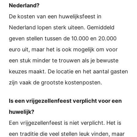
Nederland?
De kosten van een huwelijksfeest in
Nederland lopen sterk uiteen. Gemiddeld
geven stellen tussen de 10.000 en 20.000
euro uit, maar het is ook mogelijk om voor
een stuk minder te trouwen als je bewuste
keuzes maakt. De locatie en het aantal gasten
zijn vaak de grootste kostenposten.
Is een vrijgezellenfeest verplicht voor een
huwelijk?
Een vrijgezellenfeest is niet verplicht. Het is
een traditie die veel stellen leuk vinden, maar