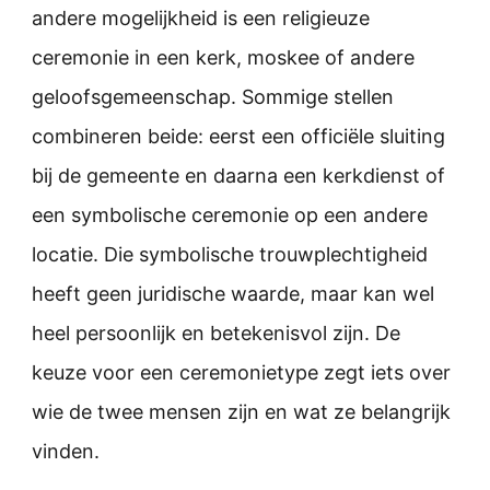
andere mogelijkheid is een religieuze
ceremonie in een kerk, moskee of andere
geloofsgemeenschap. Sommige stellen
combineren beide: eerst een officiële sluiting
bij de gemeente en daarna een kerkdienst of
een symbolische ceremonie op een andere
locatie. Die symbolische trouwplechtigheid
heeft geen juridische waarde, maar kan wel
heel persoonlijk en betekenisvol zijn. De
keuze voor een ceremonietype zegt iets over
wie de twee mensen zijn en wat ze belangrijk
vinden.