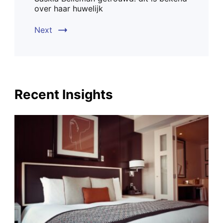
over haar huwelijk
Next
Recent Insights