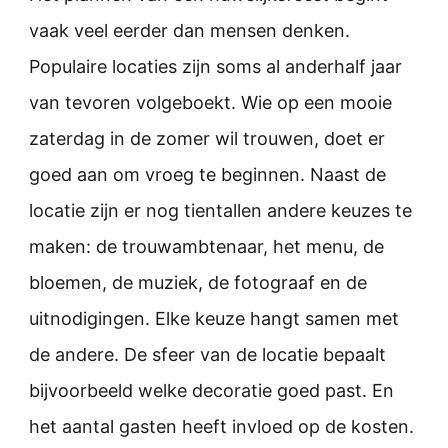
vaak veel eerder dan mensen denken.
Populaire locaties zijn soms al anderhalf jaar
van tevoren volgeboekt. Wie op een mooie
zaterdag in de zomer wil trouwen, doet er
goed aan om vroeg te beginnen. Naast de
locatie zijn er nog tientallen andere keuzes te
maken: de trouwambtenaar, het menu, de
bloemen, de muziek, de fotograaf en de
uitnodigingen. Elke keuze hangt samen met
de andere. De sfeer van de locatie bepaalt
bijvoorbeeld welke decoratie goed past. En
het aantal gasten heeft invloed op de kosten.