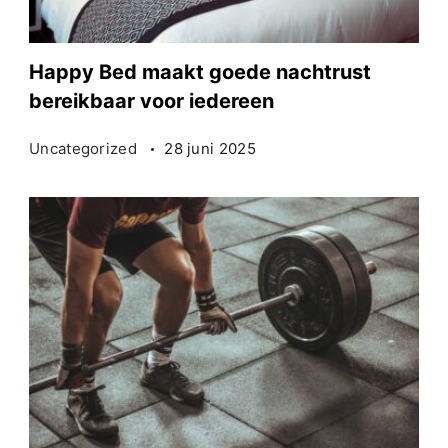
Happy Bed maakt goede nachtrust
bereikbaar voor iedereen
Uncategorized
28 juni 2025