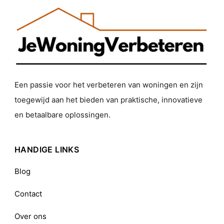
Een passie voor het verbeteren van woningen en zijn
toegewijd aan het bieden van praktische, innovatieve
en betaalbare oplossingen.
HANDIGE LINKS
Blog
Contact
Over ons