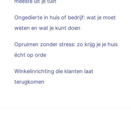
meeste uit je tuin
Ongedierte in huis of bedrijf: wat je moet
weten en wat je kunt doen
Opruimen zonder stress: zo krijg je je huis
écht op orde
Winkelinrichting die klanten laat
terugkomen