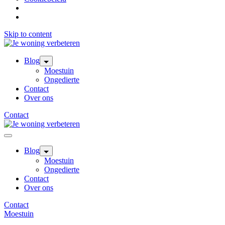
Skip to content
Blog
Moestuin
Ongedierte
Contact
Over ons
Contact
Blog
Moestuin
Ongedierte
Contact
Over ons
Contact
Moestuin