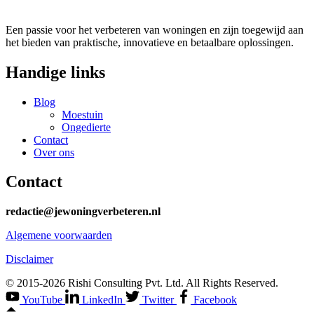
Een passie voor het verbeteren van woningen en zijn toegewijd aan
het bieden van praktische, innovatieve en betaalbare oplossingen.
Handige links
Blog
Moestuin
Ongedierte
Contact
Over ons
Contact
redactie@jewoningverbeteren.nl
Algemene voorwaarden
Disclaimer
© 2015-2026 Rishi Consulting Pvt. Ltd. All Rights Reserved.
YouTube
LinkedIn
Twitter
Facebook