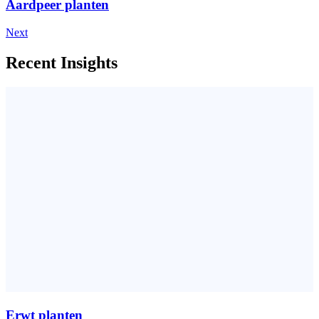
Aardpeer planten
Next
Recent Insights
Erwt planten