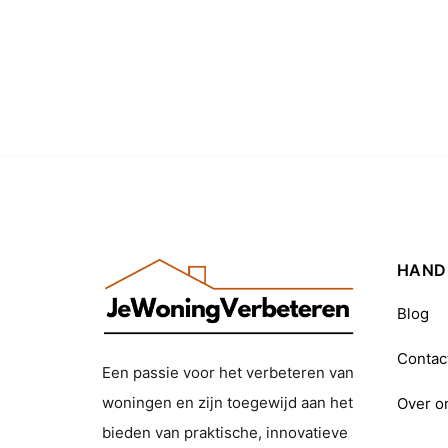
HANDI
Blog
Contac
Een passie voor het verbeteren van
woningen en zijn toegewijd aan het
Over o
bieden van praktische, innovatieve