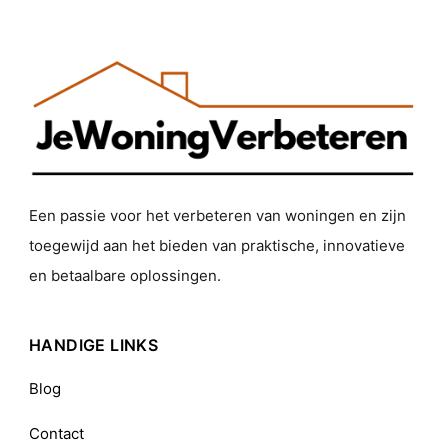
Een passie voor het verbeteren van woningen en zijn
toegewijd aan het bieden van praktische, innovatieve
en betaalbare oplossingen.
HANDIGE LINKS
Blog
Contact