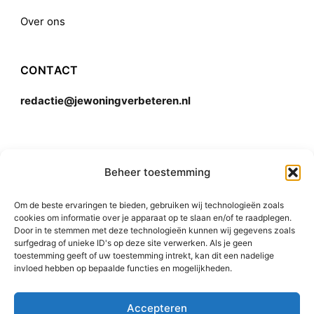
Over ons
CONTACT
redactie@jewoningverbeteren.nl
Algemene voorwaarden
Beheer toestemming
Om de beste ervaringen te bieden, gebruiken wij technologieën zoals
Disclaimer
cookies om informatie over je apparaat op te slaan en/of te raadplegen.
Door in te stemmen met deze technologieën kunnen wij gegevens zoals
surfgedrag of unieke ID's op deze site verwerken. Als je geen
toestemming geeft of uw toestemming intrekt, kan dit een nadelige
invloed hebben op bepaalde functies en mogelijkheden.
Accepteren