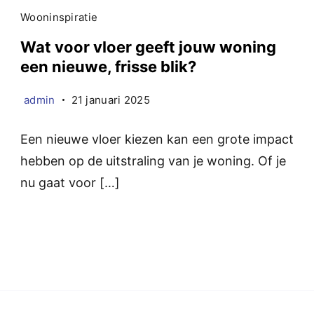
Wooninspiratie
Wat voor vloer geeft jouw woning
een nieuwe, frisse blik?
admin
21 januari 2025
Een nieuwe vloer kiezen kan een grote impact
hebben op de uitstraling van je woning. Of je
nu gaat voor […]