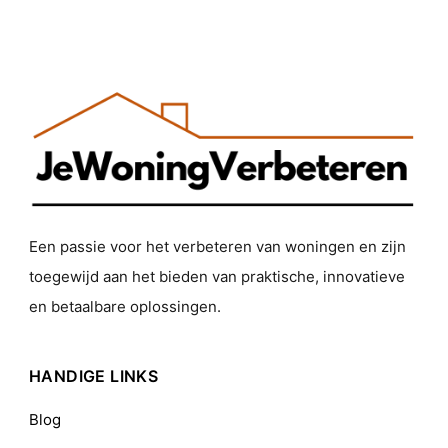
Een passie voor het verbeteren van woningen en zijn
toegewijd aan het bieden van praktische, innovatieve
en betaalbare oplossingen.
HANDIGE LINKS
Blog