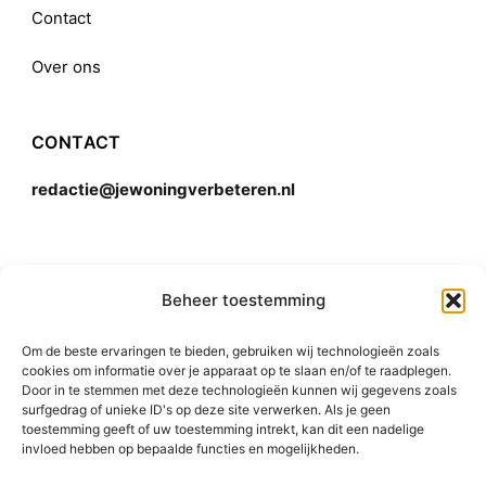
Contact
Over ons
CONTACT
redactie@jewoningverbeteren.nl
Algemene voorwaarden
Beheer toestemming
Om de beste ervaringen te bieden, gebruiken wij technologieën zoals
Disclaimer
cookies om informatie over je apparaat op te slaan en/of te raadplegen.
Door in te stemmen met deze technologieën kunnen wij gegevens zoals
surfgedrag of unieke ID's op deze site verwerken. Als je geen
toestemming geeft of uw toestemming intrekt, kan dit een nadelige
invloed hebben op bepaalde functies en mogelijkheden.