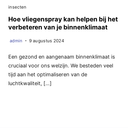
insecten
Hoe vliegenspray kan helpen bij het
verbeteren van je binnenklimaat
admin
9 augustus 2024
Een gezond en aangenaam binnenklimaat is
cruciaal voor ons welzijn. We besteden veel
tijd aan het optimaliseren van de
luchtkwaliteit, […]