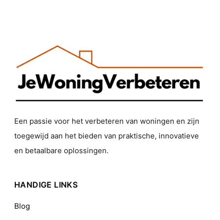
Een passie voor het verbeteren van woningen en zijn
toegewijd aan het bieden van praktische, innovatieve
en betaalbare oplossingen.
HANDIGE LINKS
Blog