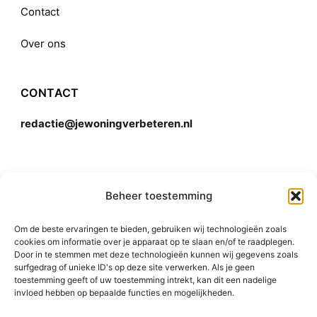
Contact
Over ons
CONTACT
redactie@jewoningverbeteren.nl
Algemene voorwaarden
Beheer toestemming
Om de beste ervaringen te bieden, gebruiken wij technologieën zoals
Disclaimer
cookies om informatie over je apparaat op te slaan en/of te raadplegen.
Door in te stemmen met deze technologieën kunnen wij gegevens zoals
surfgedrag of unieke ID's op deze site verwerken. Als je geen
toestemming geeft of uw toestemming intrekt, kan dit een nadelige
invloed hebben op bepaalde functies en mogelijkheden.