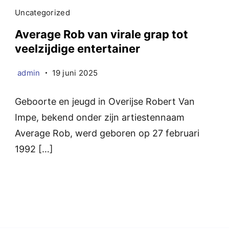
Uncategorized
Average Rob van virale grap tot
veelzijdige entertainer
admin
19 juni 2025
Geboorte en jeugd in Overijse Robert Van
Impe, bekend onder zijn artiestennaam
Average Rob, werd geboren op 27 februari
1992 […]