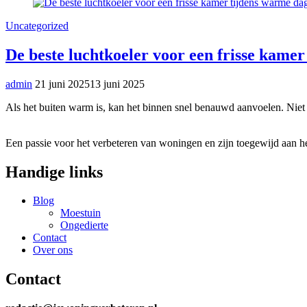
Uncategorized
De beste luchtkoeler voor een frisse kame
admin
21 juni 2025
13 juni 2025
Als het buiten warm is, kan het binnen snel benauwd aanvoelen. Niet 
Een passie voor het verbeteren van woningen en zijn toegewijd aan he
Handige links
Blog
Moestuin
Ongedierte
Contact
Over ons
Contact