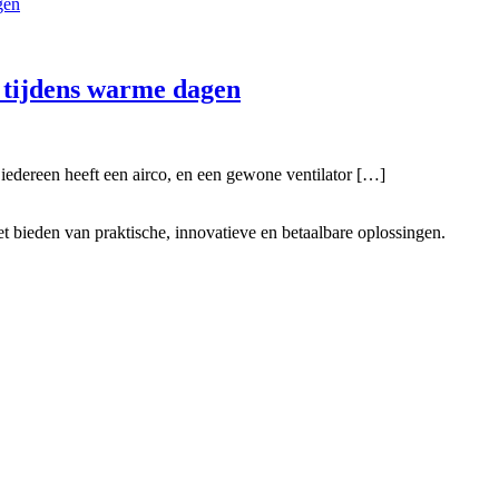
r tijdens warme dagen
iedereen heeft een airco, en een gewone ventilator […]
t bieden van praktische, innovatieve en betaalbare oplossingen.