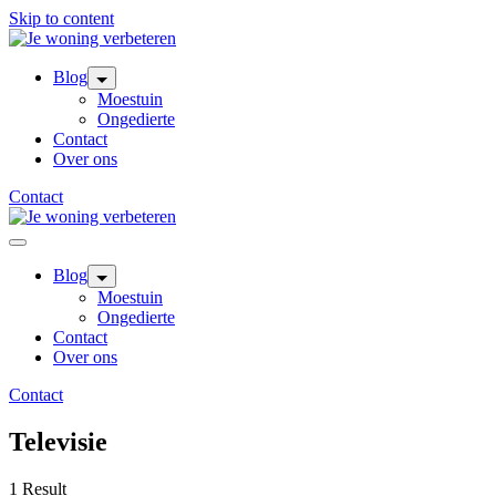
Skip to content
Blog
Moestuin
Ongedierte
Contact
Over ons
Contact
Blog
Moestuin
Ongedierte
Contact
Over ons
Contact
Televisie
1 Result