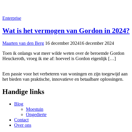
Enterprise
Wat is het vermogen van Gordon in 2024?
Maarten van den Berg
16 december 2024
16 december 2024
Toen ik onlangs wat meer wilde weten over de beroemde Gordon
Heuckeroth, vroeg ik me af: hoeveel is Gordon eigenlijk […]
Een passie voor het verbeteren van woningen en zijn toegewijd aan
het bieden van praktische, innovatieve en betaalbare oplossingen.
Handige links
Blog
Moestuin
Ongedierte
Contact
Over ons