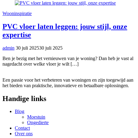
Wooninspiratie
PVC vloer laten leggen: jouw stijl, onze
expertise
admin
30 juli 2025
30 juli 2025
Ben je bezig met het vernieuwen van je woning? Dan heb je vast al
nagedacht over welke vloer je wilt […]
Een passie voor het verbeteren van woningen en zijn toegewijd aan
het bieden van praktische, innovatieve en betaalbare oplossingen.
Handige links
Blog
Moestuin
Ongedierte
Contact
Over ons