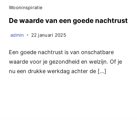
Wooninspiratie
De waarde van een goede nachtrust
admin
22 januari 2025
Een goede nachtrust is van onschatbare
waarde voor je gezondheid en welzijn. Of je
nu een drukke werkdag achter de […]