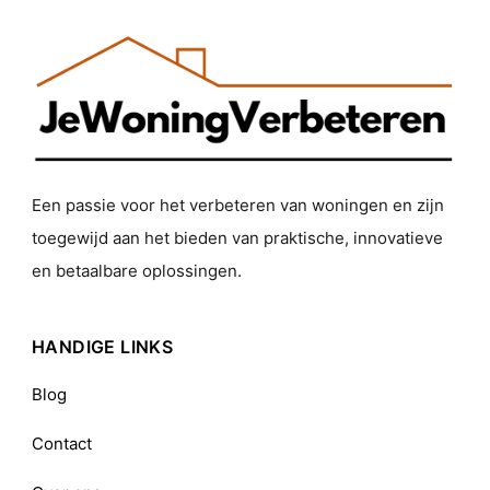
Een passie voor het verbeteren van woningen en zijn
toegewijd aan het bieden van praktische, innovatieve
en betaalbare oplossingen.
HANDIGE LINKS
Blog
Contact