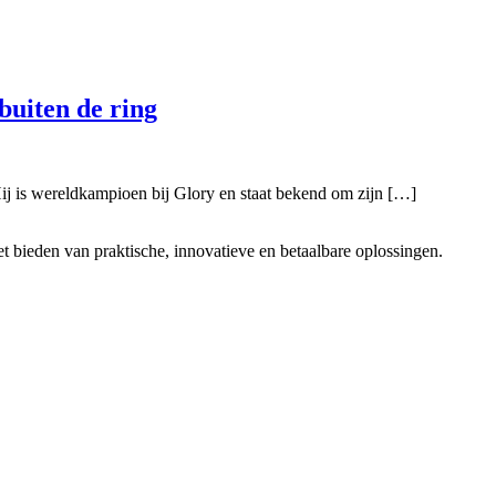
buiten de ring
ij is wereldkampioen bij Glory en staat bekend om zijn […]
t bieden van praktische, innovatieve en betaalbare oplossingen.