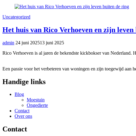
Uncategorized
Het huis van Rico Verhoeven en zijn leven 
admin
24 juni 2025
13 juni 2025
Rico Verhoeven is al jaren de bekendste kickbokser van Nederland. H
Een passie voor het verbeteren van woningen en zijn toegewijd aan he
Handige links
Blog
Moestuin
Ongedierte
Contact
Over ons
Contact