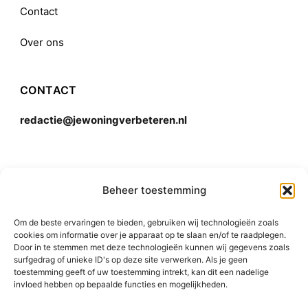
Contact
Over ons
CONTACT
redactie@jewoningverbeteren.nl
Algemene voorwaarden
Beheer toestemming
Om de beste ervaringen te bieden, gebruiken wij technologieën zoals
Disclaimer
cookies om informatie over je apparaat op te slaan en/of te raadplegen.
Door in te stemmen met deze technologieën kunnen wij gegevens zoals
surfgedrag of unieke ID's op deze site verwerken. Als je geen
toestemming geeft of uw toestemming intrekt, kan dit een nadelige
invloed hebben op bepaalde functies en mogelijkheden.