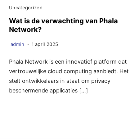
Uncategorized
Wat is de verwachting van Phala
Network?
admin
1 april 2025
Phala Network is een innovatief platform dat
vertrouwelijke cloud computing aanbiedt. Het
stelt ontwikkelaars in staat om privacy
beschermende applicaties […]