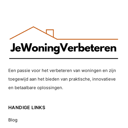
Een passie voor het verbeteren van woningen en zijn
toegewijd aan het bieden van praktische, innovatieve
en betaalbare oplossingen.
HANDIGE LINKS
Blog