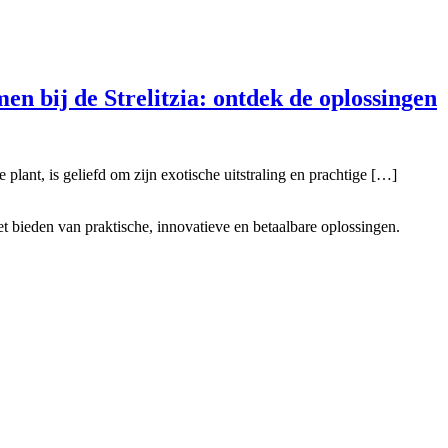
 bij de Strelitzia: ontdek de oplossingen
 plant, is geliefd om zijn exotische uitstraling en prachtige […]
t bieden van praktische, innovatieve en betaalbare oplossingen.