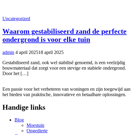
Uncategorized
Waarom gestabiliseerd zand de perfecte
ondergrond is voor elke tuin
admin
4 april 2025
18 april 2025
Gestabiliseerd zand, ook wel stabilisé genoemd, is een veelzijdig
bouwmateriaal dat zorgt voor een stevige en stabiele ondergrond.
Door het […]
Een passie voor het verbeteren van woningen en zijn toegewijd aan
het bieden van praktische, innovatieve en betaalbare oplossingen.
Handige links
Blog
Moestuin
Ongedierte