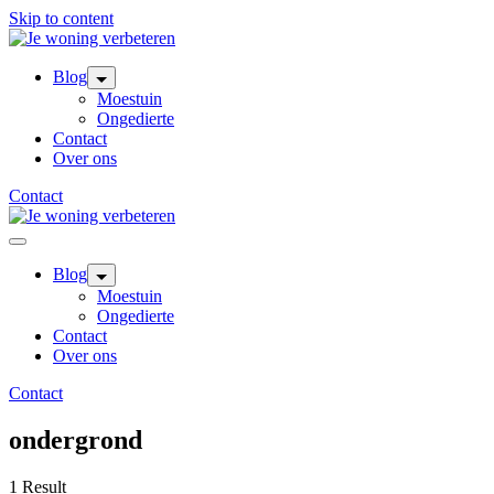
Skip to content
Blog
Moestuin
Ongedierte
Contact
Over ons
Contact
Blog
Moestuin
Ongedierte
Contact
Over ons
Contact
ondergrond
1 Result