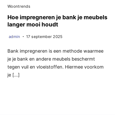
Woontrends
Hoe impregneren je bank je meubels
langer mooi houdt
admin
17 september 2025
Bank impregneren is een methode waarmee
je je bank en andere meubels beschermt
tegen vuil en vloeistoffen. Hiermee voorkom
je […]