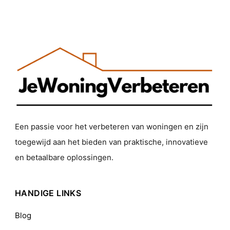
Een passie voor het verbeteren van woningen en zijn
toegewijd aan het bieden van praktische, innovatieve
en betaalbare oplossingen.
HANDIGE LINKS
Blog