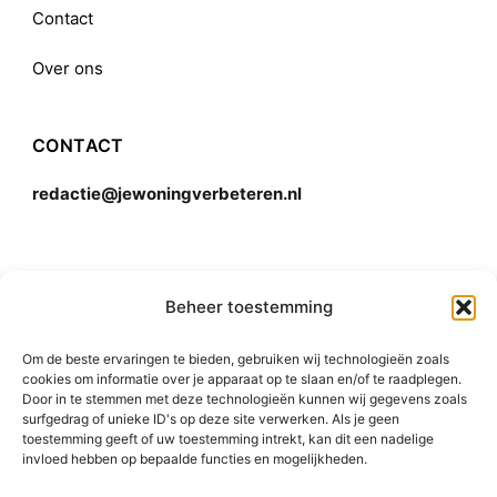
Contact
Over ons
CONTACT
redactie@jewoningverbeteren.nl
Algemene voorwaarden
Beheer toestemming
Om de beste ervaringen te bieden, gebruiken wij technologieën zoals
Disclaimer
cookies om informatie over je apparaat op te slaan en/of te raadplegen.
Door in te stemmen met deze technologieën kunnen wij gegevens zoals
surfgedrag of unieke ID's op deze site verwerken. Als je geen
toestemming geeft of uw toestemming intrekt, kan dit een nadelige
invloed hebben op bepaalde functies en mogelijkheden.