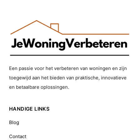
Een passie voor het verbeteren van woningen en zijn
toegewijd aan het bieden van praktische, innovatieve
en betaalbare oplossingen.
HANDIGE LINKS
Blog
Contact