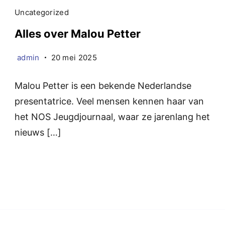
Uncategorized
Alles over Malou Petter
admin
20 mei 2025
Malou Petter is een bekende Nederlandse
presentatrice. Veel mensen kennen haar van
het NOS Jeugdjournaal, waar ze jarenlang het
nieuws […]