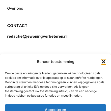
Over ons
CONTACT
redactie@jewoningverbeteren.nl
Algemene voorwaarden
Beheer toestemming
Om de beste ervaringen te bieden, gebruiken wij technologieën zoals
Disclaimer
cookies om informatie over je apparaat op te slaan en/of te raadplegen.
Door in te stemmen met deze technologieën kunnen wij gegevens zoals
surfgedrag of unieke ID's op deze site verwerken. Als je geen
toestemming geeft of uw toestemming intrekt, kan dit een nadelige
invloed hebben op bepaalde functies en mogelijkheden.
Accepteren