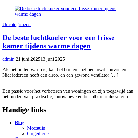
Uncategorized
De beste luchtkoeler voor een frisse
kamer tijdens warme dagen
admin
21 juni 2025
13 juni 2025
Als het buiten warm is, kan het binnen snel benauwd aanvoelen.
Niet iedereen heeft een airco, en een gewone ventilator […]
Een passie voor het verbeteren van woningen en zijn toegewijd aan
het bieden van praktische, innovatieve en betaalbare oplossingen.
Handige links
Blog
Moestuin
Ongedierte