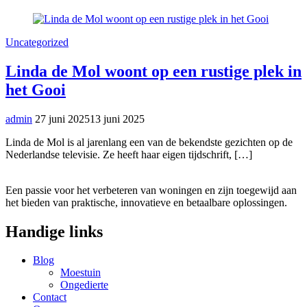
Uncategorized
Linda de Mol woont op een rustige plek in
het Gooi
admin
27 juni 2025
13 juni 2025
Linda de Mol is al jarenlang een van de bekendste gezichten op de
Nederlandse televisie. Ze heeft haar eigen tijdschrift, […]
Een passie voor het verbeteren van woningen en zijn toegewijd aan
het bieden van praktische, innovatieve en betaalbare oplossingen.
Handige links
Blog
Moestuin
Ongedierte
Contact