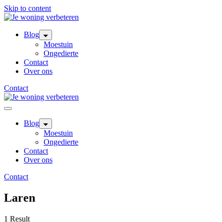
Skip to content
Blog
Moestuin
Ongedierte
Contact
Over ons
Contact
Blog
Moestuin
Ongedierte
Contact
Over ons
Contact
Laren
1 Result