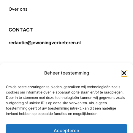
Over ons
CONTACT
redactie@jewoningverbeteren.nl
Algemene voorwaarden
Beheer toestemming
Om de beste ervaringen te bieden, gebruiken wij technologieën zoals
Disclaimer
cookies om informatie over je apparaat op te slaan en/of te raadplegen.
Door in te stemmen met deze technologieën kunnen wij gegevens zoals
surfgedrag of unieke ID's op deze site verwerken. Als je geen
toestemming geeft of uw toestemming intrekt, kan dit een nadelige
invloed hebben op bepaalde functies en mogelijkheden.
Accepteren