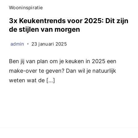
Wooninspiratie
3x Keukentrends voor 2025: Dit zijn
de stijlen van morgen
admin
23 januari 2025
Ben jij van plan om je keuken in 2025 een
make-over te geven? Dan wil je natuurlijk
weten wat de […]