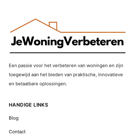
Een passie voor het verbeteren van woningen en zijn
toegewijd aan het bieden van praktische, innovatieve
en betaalbare oplossingen.
HANDIGE LINKS
Blog
Contact