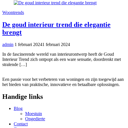
Woontrends
De goud interieur trend die elegantie
brengt
admin
1 februari 2024
1 februari 2024
In de fascinerende wereld van interieurontwerp heeft de Goud
Interieur Trend zich ontpopt als een ware sensatie, doordrenkt met
stralende […]
Een passie voor het verbeteren van woningen en zijn toegewijd aan
het bieden van praktische, innovatieve en betaalbare oplossingen.
Handige links
Blog
Moestuin
Ongedierte
Contact