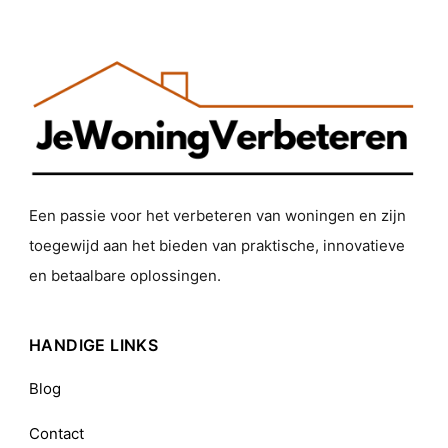
Een passie voor het verbeteren van woningen en zijn
toegewijd aan het bieden van praktische, innovatieve
en betaalbare oplossingen.
HANDIGE LINKS
Blog
Contact