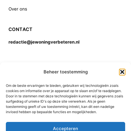
Over ons
CONTACT
redactie@jewoningverbeteren.nl
Algemene voorwaarden
Beheer toestemming
Om de beste ervaringen te bieden, gebruiken wij technologieën zoals
Disclaimer
cookies om informatie over je apparaat op te slaan en/of te raadplegen.
Door in te stemmen met deze technologieën kunnen wij gegevens zoals
surfgedrag of unieke ID's op deze site verwerken. Als je geen
toestemming geeft of uw toestemming intrekt, kan dit een nadelige
invloed hebben op bepaalde functies en mogelijkheden.
Accepteren