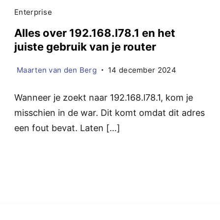
Enterprise
Alles over 192.168.l78.1 en het
juiste gebruik van je router
Maarten van den Berg
14 december 2024
Wanneer je zoekt naar 192.168.l78.1, kom je
misschien in de war. Dit komt omdat dit adres
een fout bevat. Laten […]