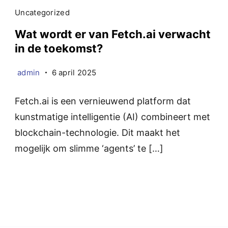
Uncategorized
Wat wordt er van Fetch.ai verwacht
in de toekomst?
admin
6 april 2025
Fetch.ai is een vernieuwend platform dat
kunstmatige intelligentie (AI) combineert met
blockchain-technologie. Dit maakt het
mogelijk om slimme ‘agents’ te […]