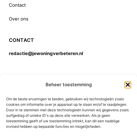
Contact
Over ons
CONTACT
redactie@jewoningverbeteren.nl
Algemene voorwaarden
Beheer toestemming
Om de beste ervaringen te bieden, gebruiken wij technologieën zoals
Disclaimer
cookies om informatie over je apparaat op te slaan en/of te raadplegen.
Door in te stemmen met deze technologieën kunnen wij gegevens zoals
surfgedrag of unieke ID's op deze site verwerken. Als je geen
toestemming geeft of uw toestemming intrekt, kan dit een nadelige
invloed hebben op bepaalde functies en mogelijkheden.