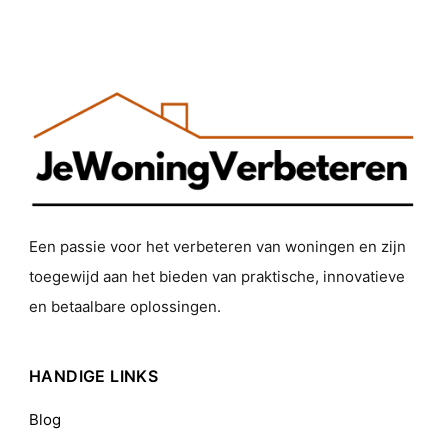
Een passie voor het verbeteren van woningen en zijn
toegewijd aan het bieden van praktische, innovatieve
en betaalbare oplossingen.
HANDIGE LINKS
Blog