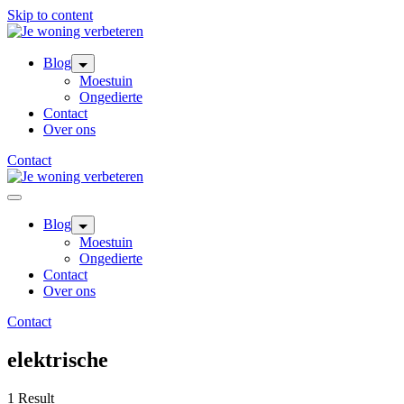
Skip to content
Blog
Moestuin
Ongedierte
Contact
Over ons
Contact
Blog
Moestuin
Ongedierte
Contact
Over ons
Contact
elektrische
1 Result