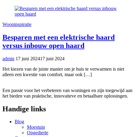
Wooninspiratie
Besparen met een elektrische haard
versus inbouw open haard
admin
17 juni 2024
17 juni 2024
Het kiezen van de juiste manier om je huis te verwarmen is niet
alleen een kwestie van comfort, maar ook […]
Een passie voor het verbeteren van woningen en zijn toegewijd aan
het bieden van praktische, innovatieve en betaalbare oplossingen.
Handige links
Blog
Moestuin
Ongedierte