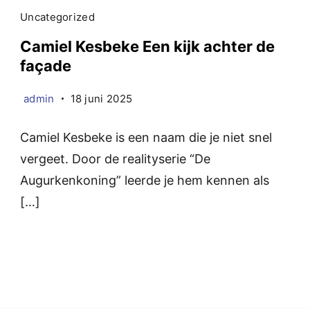
Uncategorized
Camiel Kesbeke Een kijk achter de
façade
admin
18 juni 2025
Camiel Kesbeke is een naam die je niet snel
vergeet. Door de realityserie “De
Augurkenkoning” leerde je hem kennen als
[…]