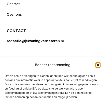
Contact
Over ons
CONTACT
redactie@jewoningverbeteren.nl
Algemene voorwaarden
Beheer toestemming
Om de beste ervaringen te bieden, gebruiken wij technologieën zoals
Disclaimer
cookies om informatie over je apparaat op te slaan en/of te raadplegen.
Door in te stemmen met deze technologieën kunnen wij gegevens zoals
surfgedrag of unieke ID's op deze site verwerken. Als je geen
toestemming geeft of uw toestemming intrekt, kan dit een nadelige
invloed hebben op bepaalde functies en mogelijkheden.