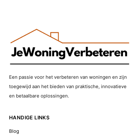
Een passie voor het verbeteren van woningen en zijn
toegewijd aan het bieden van praktische, innovatieve
en betaalbare oplossingen.
HANDIGE LINKS
Blog