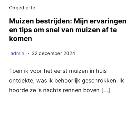
Ongedierte
Muizen bestrijden: Mijn ervaringen
en tips om snel van muizen af te
komen
admin
22 december 2024
Toen ik voor het eerst muizen in huis
ontdekte, was ik behoorlijk geschrokken. Ik
hoorde ze ‘s nachts rennen boven […]