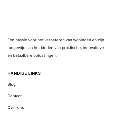
Een passie voor het verbeteren van woningen en zijn
toegewijd aan het bieden van praktische, innovatieve
en betaalbare oplossingen.
HANDIGE LINKS
Blog
Contact
Over ons