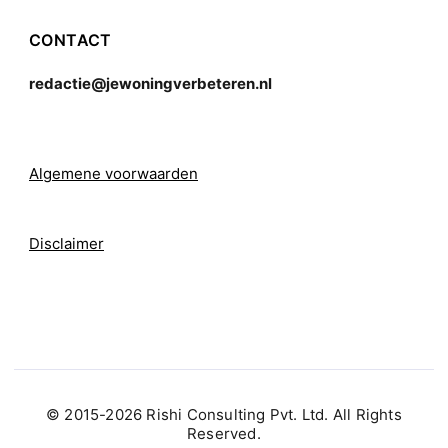
CONTACT
redactie@jewoningverbeteren.nl
Algemene voorwaarden
Disclaimer
© 2015-2026 Rishi Consulting Pvt. Ltd. All Rights
Reserved.